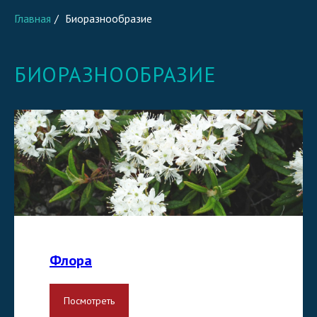
Главная
/
Биоразнообразие
БИОРАЗНООБРАЗИЕ
Флора
Посмотреть