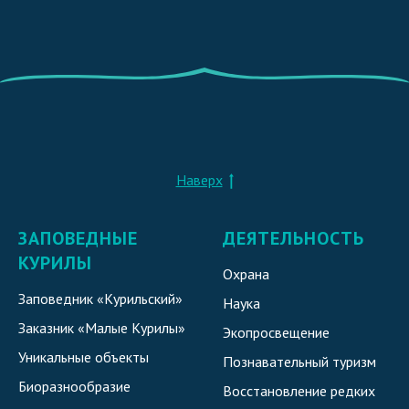
Наверх
ЗАПОВЕДНЫЕ
ДЕЯТЕЛЬНОСТЬ
КУРИЛЫ
Охрана
Заповедник «Курильский»
Наука
Заказник «Малые Курилы»
Экопросвещение
Уникальные объекты
Познавательный туризм
Биоразнообразие
Восстановление редких