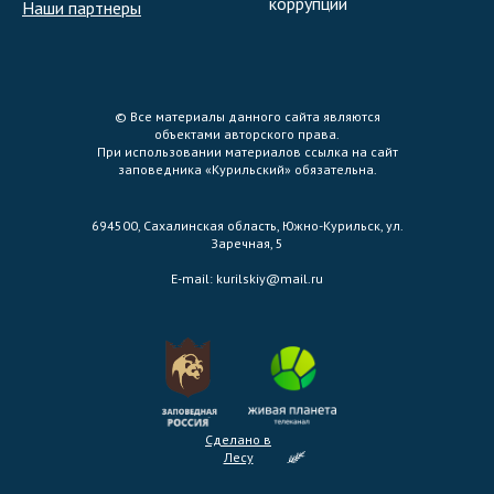
коррупции
Наши партнеры
© Все материалы данного сайта являются
объектами авторского права.
При использовании материалов ссылка на сайт
заповедника «Курильский» обязательна.
694500, Сахалинская область, Южно-Курильск, ул.
Заречная, 5
E-mail:
kurilskiy@mail.ru
Сделано в
Лесу