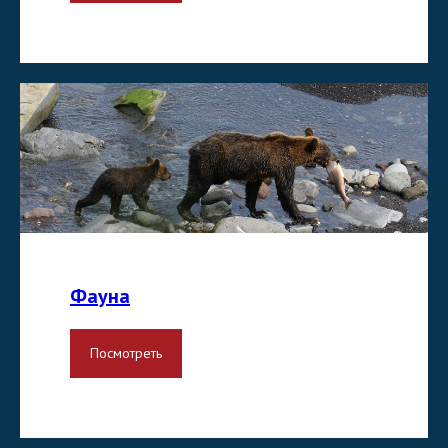
Фауна
Посмотреть