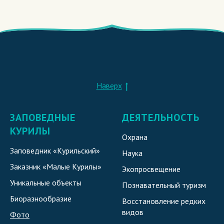
Наверх
ЗАПОВЕДНЫЕ
ДЕЯТЕЛЬНОСТЬ
КУРИЛЫ
Охрана
Заповедник «Курильский»
Наука
Заказник «Малые Курилы»
Экопросвещение
Уникальные объекты
Познавательный туризм
Биоразнообразие
Восстановление редких
видов
Фото