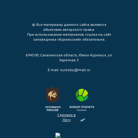
© Все материалы данного сайта являются
объектами авторского права.
При использовании материалов ссылка на сайт
заповедника «Курильский» обязательна.
694500, Сахалинская область, Южно-Курильск, ул.
Заречная, 5
E-mail:
kurilskiy@mail.ru
Сделано в
Лесу