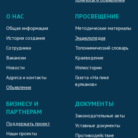
О НАС
ПРОСВЕЩЕНИЕ
Общая информация
Методические материалы
История создания
Энциклопедия
Сотрудники
Топонимический словарь
Вакансии
Краеведение
Новости
Иллюстории
Адреса и контакты
Газета «На пике
вулканов»
Обьявления
БИЗНЕСУ И
ДОКУМЕНТЫ
ПАРТНЕРАМ
Законодательные акты
Поддержать проект
Уставные документы
Наши проекты
Противодействие