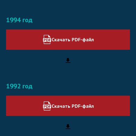
1994 год
Скачать PDF-файл
1992 год
Скачать PDF-файл