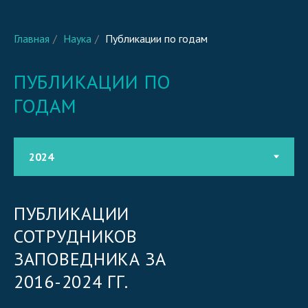
Главная
/
Наука
/
Публикации по годам
ПУБЛИКАЦИИ ПО
ГОДАМ
ПУБЛИКАЦИИ
СОТРУДНИКОВ
ЗАПОВЕДНИКА ЗА
2016-2024 ГГ.