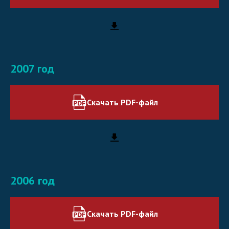
2007 год
Скачать PDF-файл
2006 год
Скачать PDF-файл