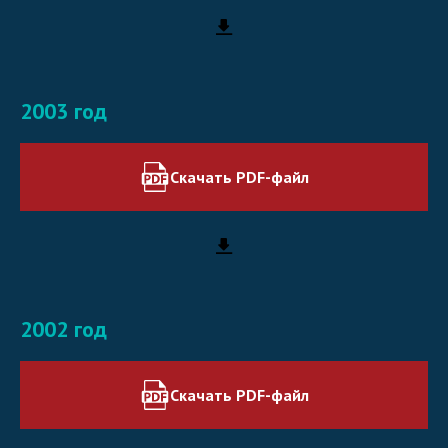
2003 год
Скачать PDF-файл
2002 год
Скачать PDF-файл