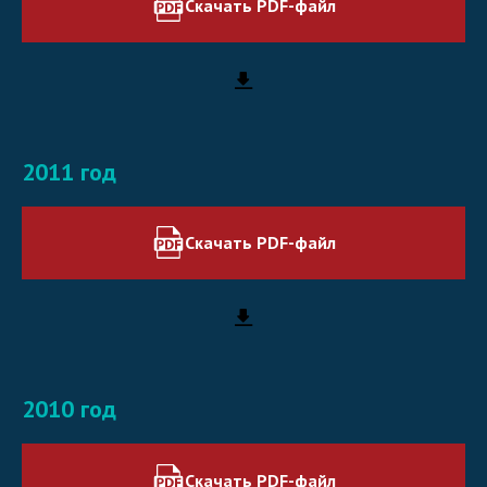
Скачать PDF-файл
2011 год
Скачать PDF-файл
2010 год
Скачать PDF-файл