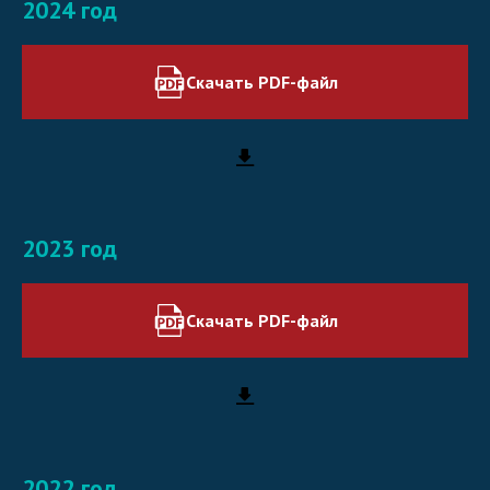
2024 год
Скачать PDF-файл
2023 год
Скачать PDF-файл
2022 год