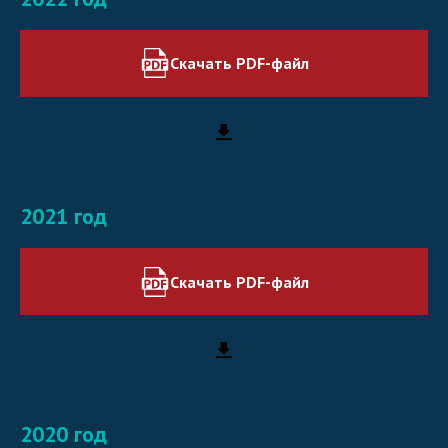
Скачать PDF-файл
2021 год
Скачать PDF-файл
2020 год