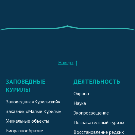
Наверх
ЗАПОВЕДНЫЕ
ДЕЯТЕЛЬНОСТЬ
КУРИЛЫ
Охрана
Заповедник «Курильский»
Наука
Заказник «Малые Курилы»
Экопросвещение
Уникальные объекты
Познавательный туризм
Биоразнообразие
Восстановление редких