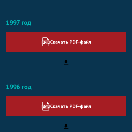
1997 год
Скачать PDF-файл
1996 год
Скачать PDF-файл