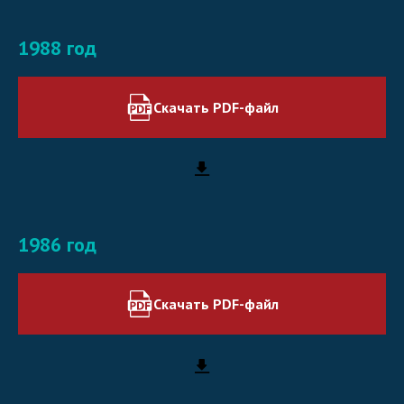
1988 год
Скачать PDF-файл
1986 год
Скачать PDF-файл