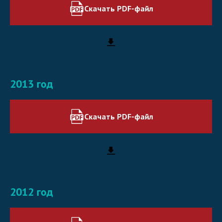
Скачать PDF-файл
2013 год
Скачать PDF-файл
2012 год