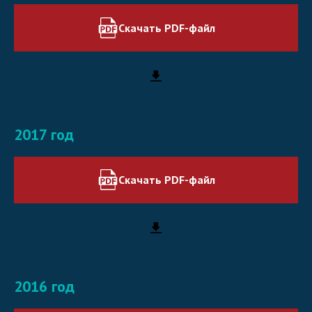
Скачать PDF-файл
2017 год
Скачать PDF-файл
2016 год