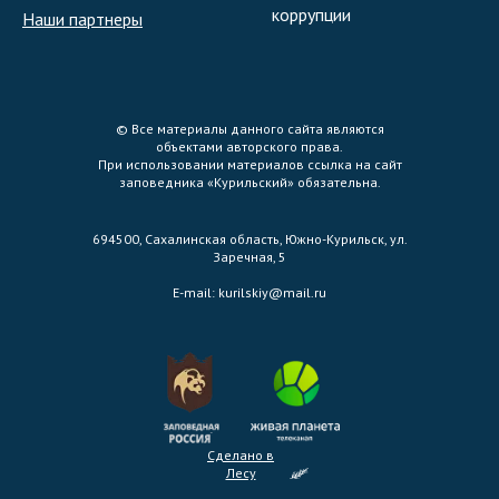
коррупции
Наши партнеры
© Все материалы данного сайта являются
объектами авторского права.
При использовании материалов ссылка на сайт
заповедника «Курильский» обязательна.
694500, Сахалинская область, Южно-Курильск, ул.
Заречная, 5
E-mail:
kurilskiy@mail.ru
Сделано в
Лесу