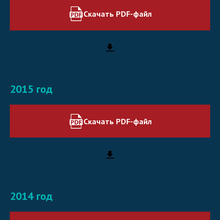
Скачать PDF-файл
2015 год
Скачать PDF-файл
2014 год