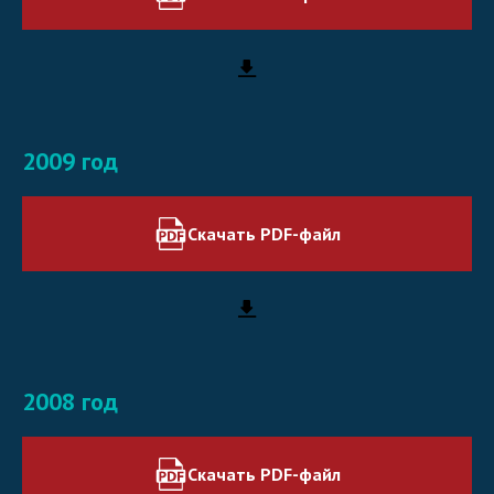
2009 год
Скачать PDF-файл
2008 год
Скачать PDF-файл