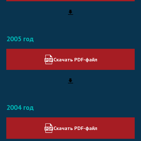
2005 год
Скачать PDF-файл
2004 год
Скачать PDF-файл