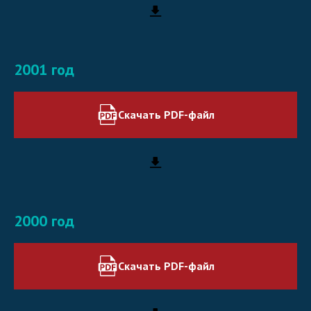
2001 год
Скачать PDF-файл
2000 год
Скачать PDF-файл