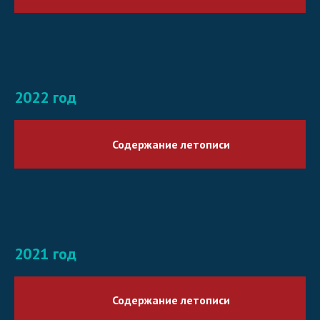
2022 год
Содержание летописи
2021 год
Содержание летописи