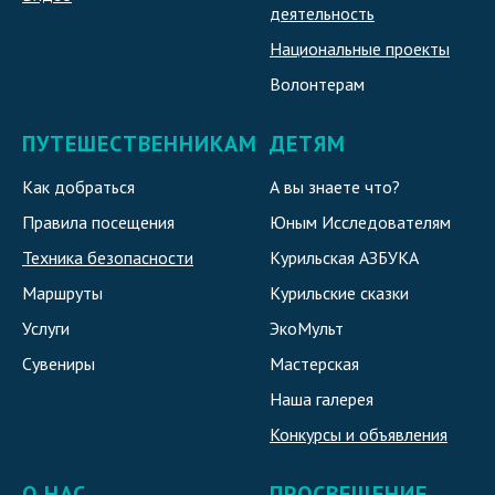
деятельность
Национальные проекты
Волонтерам
ПУТЕШЕСТВЕННИКАМ
ДЕТЯМ
Как добраться
А вы знаете что?
Правила посещения
Юным Исследователям
Техника безопасности
Курильская АЗБУКА
Маршруты
Курильские сказки
Услуги
ЭкоМульт
Сувениры
Мастерская
Наша галерея
Конкурсы и объявления
О НАС
ПРОСВЕЩЕНИЕ