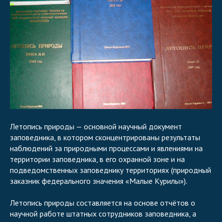
Летопись природы — основной научный документ
заповедника, в котором сконцентрированы результаты
наблюдений за природными процессами и явлениями на
территории заповедника, в его охранной зоне и на
подведомственных заповеднику территориях (природный
заказник федерального значения «Малые Курилы»).
Летопись природы составляется на основе отчётов о
научной работе штатных сотрудников заповедника, а