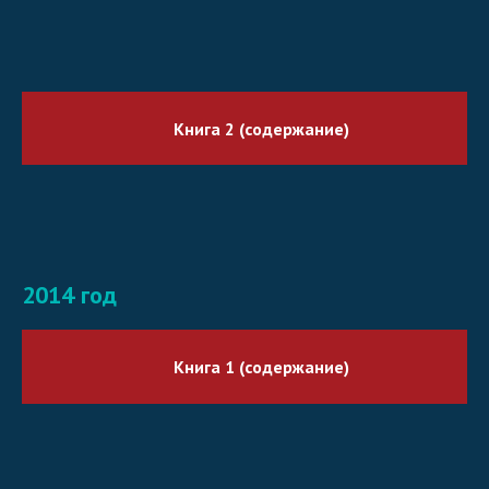
Книга 2 (содержание)
2014 год
Книга 1 (содержание)