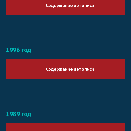
Содержание летописи
1996 год
Содержание летописи
1989 год