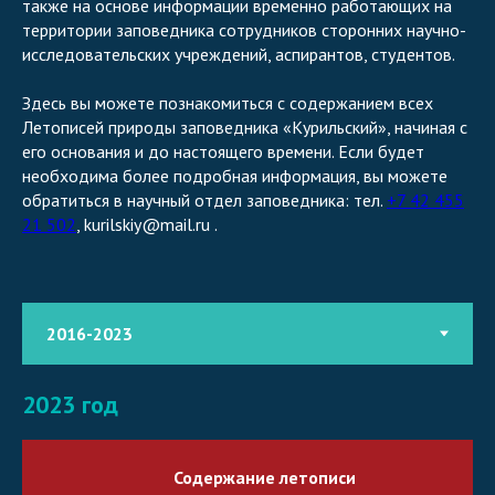
также на основе информации временно работающих на
территории заповедника сотрудников сторонних научно-
исследовательских учреждений, аспирантов, студентов.
Здесь вы можете познакомиться с содержанием всех
Летописей природы заповедника «Курильский», начиная с
его основания и до настоящего времени. Если будет
необходима более подробная информация, вы можете
обратиться в научный отдел заповедника: тел.
+7 42 455
21 502
, kurilskiy@mail.ru .
2023 год
Содержание летописи