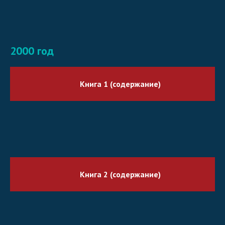
2000 год
Книга 1 (содержание)
Книга 2 (содержание)