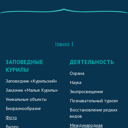
Наверх
ЗАПОВЕДНЫЕ
ДЕЯТЕЛЬНОСТЬ
КУРИЛЫ
Охрана
Заповедник «Курильский»
Наука
Заказник «Малые Курилы»
Экопросвещение
Уникальные объекты
Познавательный туризм
Биоразнообразие
Восстановление редких
видов
Фото
Международная
Видео