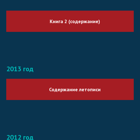
Книга 2 (содержание)
2013 год
Содержание летописи
2012 год