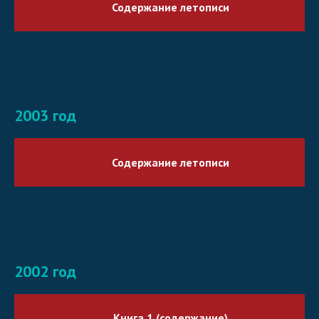
Содержание летописи
2003 год
Содержание летописи
2002 год
Книга 1 (содержание)