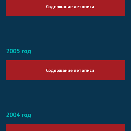
Содержание летописи
2005 год
Содержание летописи
2004 год