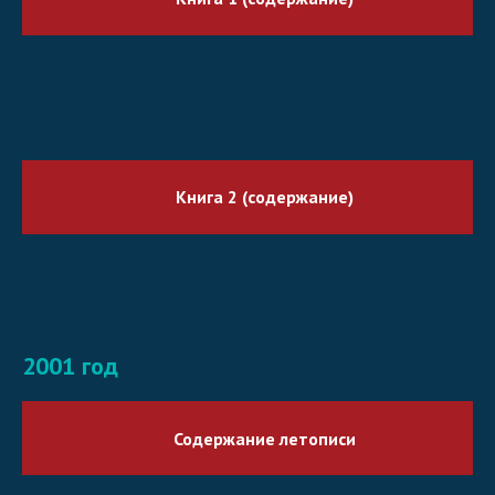
Книга 2 (содержание)
2001 год
Содержание летописи