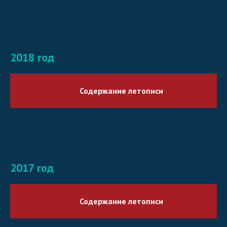
2018 год
Содержание летописи
2017 год
Содержание летописи