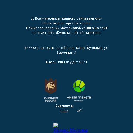
© Все материалы данного сайта являются
объектами авторского права.
При использовании материалов ссылка на сайт
заповедника «Курильский» обязательна.
694500, Сахалинская область, Южно-Курильск, ул.
Заречная, 5
E-mail:
kurilskiy@mail.ru
Сделано в
Лесу