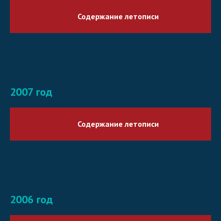
Содержание летописи
2007 год
Содержание летописи
2006 год