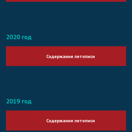
2020 год
Содержание летописи
2019 год
Содержание летописи