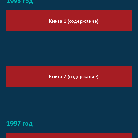
1998 год
Книга 1 (содержание)
Книга 2 (содержание)
1997 год