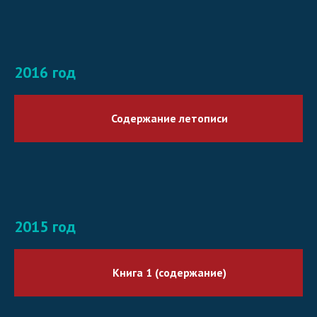
2016 год
Содержание летописи
2015 год
Книга 1 (содержание)