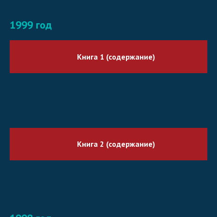
1999 год
Книга 1 (содержание)
Книга 2 (содержание)