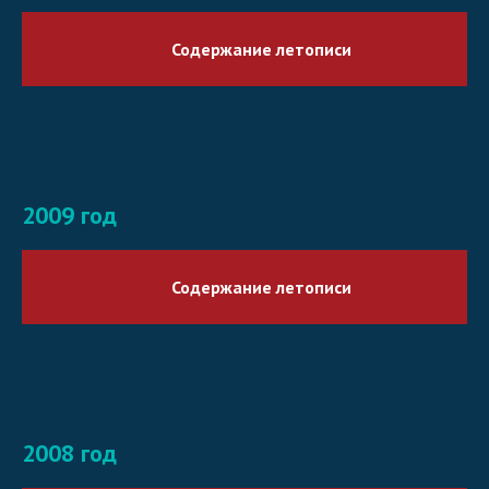
Содержание летописи
2009 год
Содержание летописи
2008 год