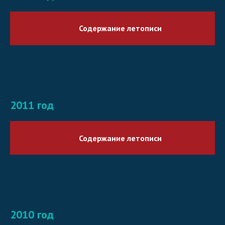
Содержание летописи
2011 год
Содержание летописи
2010 год