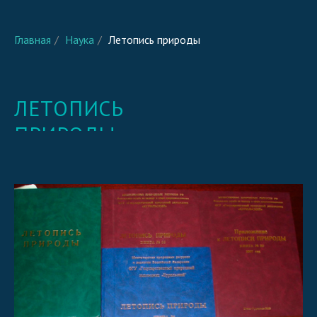
Главная
/
Наука
/
Летопись природы
ЛЕТОПИСЬ
ПРИРОДЫ