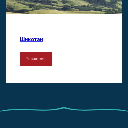
Шикотан
Посмотреть