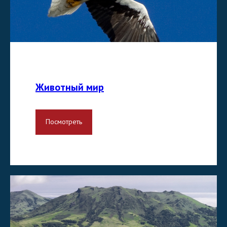
Животный мир
Посмотреть