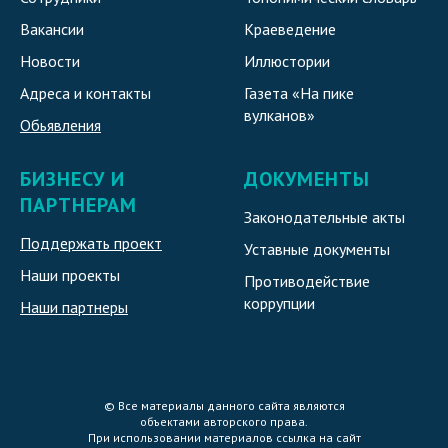
Вакансии
Краеведение
Новости
Иллюстории
Адреса и контакты
Газета «На пике
вулканов»
Обьявления
БИЗНЕСУ И
ДОКУМЕНТЫ
ПАРТНЕРАМ
Законодательные акты
Поддержать проект
Уставные документы
Наши проекты
Противодействие
коррупции
Наши партнеры
© Все материалы данного сайта являются
объектами авторского права.
При использовании материалов ссылка на сайт