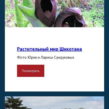
Растительный мир Шикотана
Фото Юрия и Ларисы Сундуковых
Посмотреть