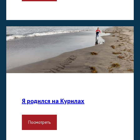
Я родился на Курилах
Посмотреть