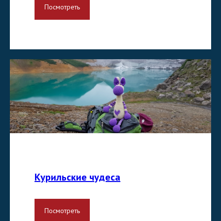
Посмотреть
Курильские чудеса
Посмотреть