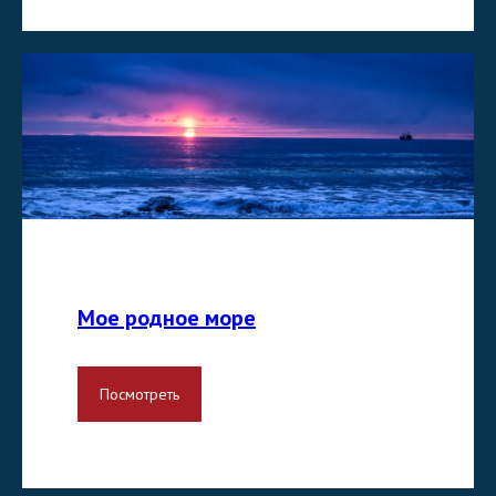
Мое родное море
Посмотреть