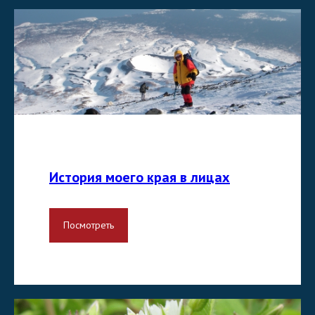
История моего края в лицах
Посмотреть