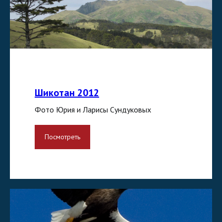
Шикотан 2012
Фото Юрия и Ларисы Сундуковых
Посмотреть