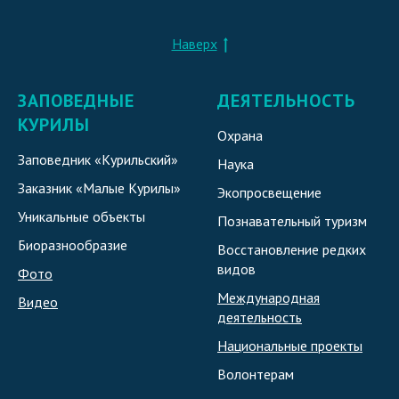
Наверх
ЗАПОВЕДНЫЕ
ДЕЯТЕЛЬНОСТЬ
КУРИЛЫ
Охрана
Заповедник «Курильский»
Наука
Заказник «Малые Курилы»
Экопросвещение
Уникальные объекты
Познавательный туризм
Биоразнообразие
Восстановление редких
видов
Фото
Международная
Видео
деятельность
Национальные проекты
Волонтерам