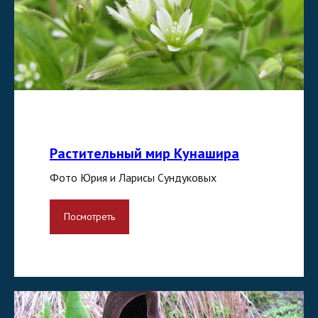
Растительный мир Кунашира
Фото Юрия и Ларисы Сундуковых
Посмотреть