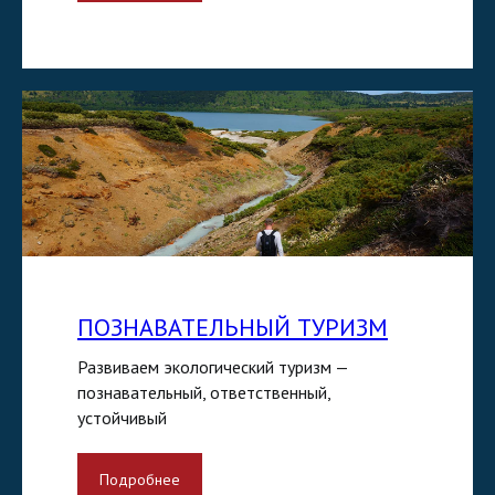
ПОЗНАВАТЕЛЬНЫЙ ТУРИЗМ
Развиваем экологический туризм —
познавательный, ответственный,
устойчивый
Подробнее