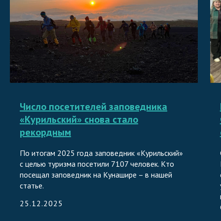
Число посетителей заповедника
«Курильский» снова стало
рекордным
По итогам 2025 года заповедник «Курильский»
с целью туризма посетили 7107 человек. Кто
посещал заповедник на Кунашире – в нашей
статье.
25.12.2025