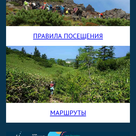
ПРАВИЛА ПОСЕЩЕНИЯ
МАРШРУТЫ