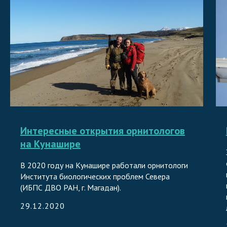
Интересные открытия орнитологов
на Кунашире
В 2020 году на Кунашире работали орнитологи
Института биологических проблем Севера
(ИБПС ДВО РАН, г. Магадан).
29.12.2020