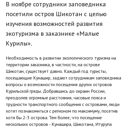
В ноябре сотрудники заповедника
посетили остров Шикотан с целью
изучения возможностей развития
экотуризма в заказнике «Малые
Курилы».
Необходимость в развитии экологического туризма на
территории заказника, в частности, на острове
Шикотан, существует давно. Каждый год туристы,
посещающие Кунашир, задают сотрудникам заповедника
вопросы о возможности посещения других островов
Курильской гряды. Добравшись до окраин России,
преодолев огромные расстояния, часовые пояса и
трудности транспортного сообщения с островами, люди
хотят познакомиться с регионом по максимуму, посетив
хотя бы 2-3 острова. Тем более, что посещение
нескольких островов - Кунашира, Шикотана, Итурупа