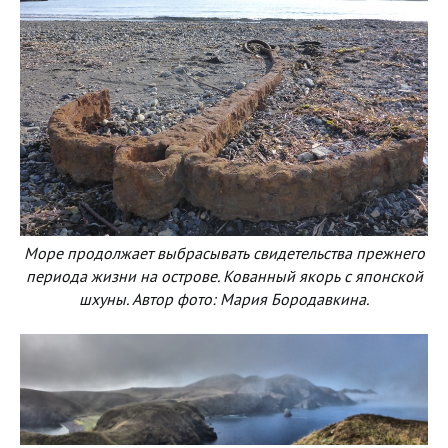
Море продолжает выбрасывать свидетельства прежнего
периода жизни на острове. Кованный якорь с японской
шхуны. Автор фото: Мария Бородавкина.