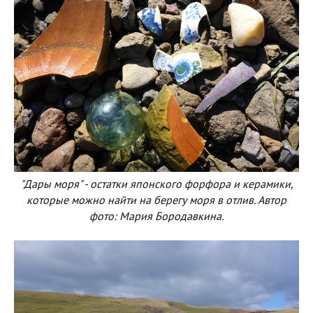
"Дары моря" - остатки японского форфора и керамики,
которые можно найти на берегу моря в отлив. Автор
фото: Мария Бородавкина.