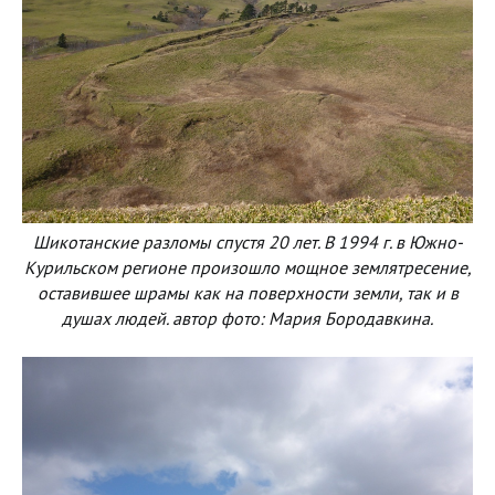
Шикотанские разломы спустя 20 лет. В 1994 г. в Южно-
Курильском регионе произошло мощное землятресение,
оставившее шрамы как на поверхности земли, так и в
душах людей. автор фото: Мария Бородавкина.