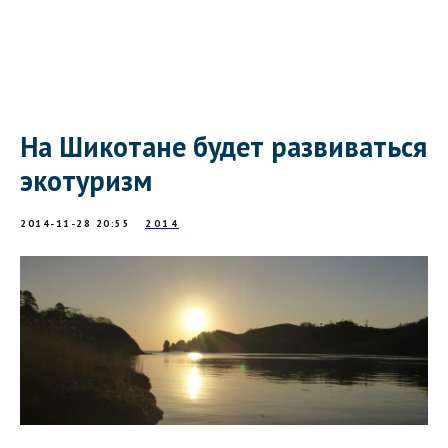
На Шикотане будет развиваться
экотуризм
2014-11-28 20:55
2014