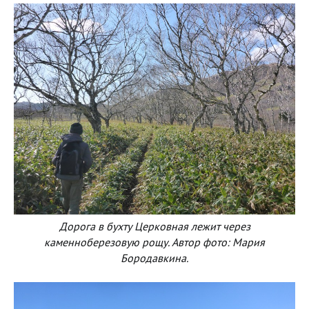
Дорога в бухту Церковная лежит через
каменноберезовую рощу. Автор фото: Мария
Бородавкина.