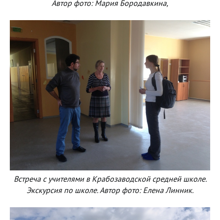
Автор фото: Мария Бородавкина,
Встреча с учителями в Крабозаводской средней школе.
Экскурсия по школе. Автор фото: Елена Линник.