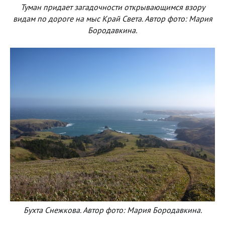
Туман придает загадочности открывающимся взору
видам по дороге на мыс Край Света. Автор фото: Мария
Бородавкина.
Бухта Снежкова. Автор фото: Мария Бородавкина.