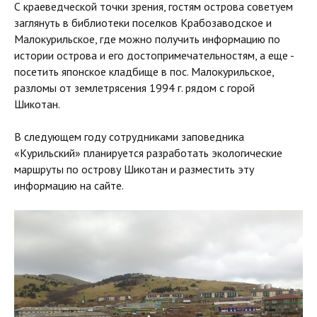
С краеведческой точки зрения, гостям острова советуем
заглянуть в библиотеки поселков Крабозаводское и
Малокурильское, где можно получить информацию по
истории острова и его достопримечательностям, а еще -
посетить японское кладбище в пос. Малокурильское,
разломы от землетрясения 1994 г. рядом с горой
Шикотан.
В следующем году сотрудниками заповедника
«Курильский» планируется разработать экологические
маршруты по острову Шикотан и разместить эту
информацию на сайте.