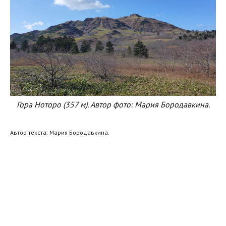
Гора Ноторо (357 м). Автор фото: Мария Бородавкина.
Автор текста: Мария Бородавкина.