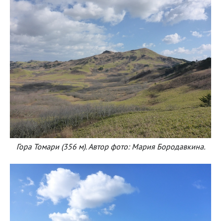
Гора Томари (356 м). Автор фото: Мария Бородавкина.