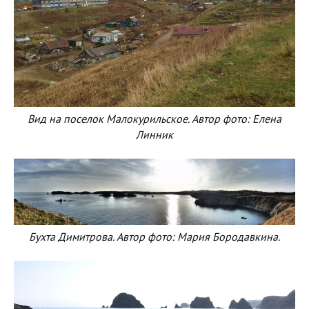
Вид на поселок Малокурильское. Автор фото: Елена
Линник
Бухта Димитрова. Автор фото: Мария Бородавкина.