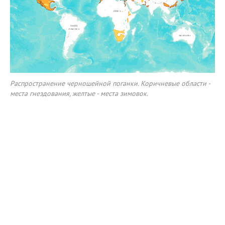
Распространение черношейной поганки. Коричневые области -
места гнездования, желтые - места зимовок.