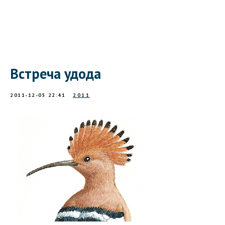
Встреча удода
2011-12-05 22:41
2011