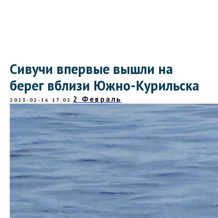
Сивучи впервые вышли на
берег вблизи Южно-Курильска
2 Февраль
2023-02-16 17:01