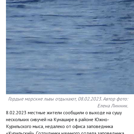
Гордые морские львы отдыхают, 08.02.2023. Автор фото:
Елена Линник.
8.02.2023 местные жители сообщили о выходе на сушу
нескольких сивучей на Кунашире в районе Южно-
Курильского мыса, недалеко от офиса заповедника
«Курильский». Сотрудники научного отдела заповедника