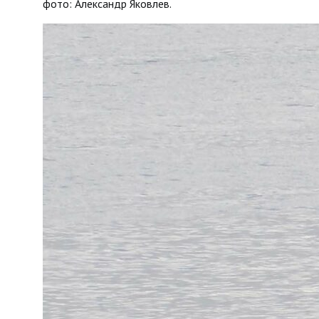
фото: Александр Яковлев.