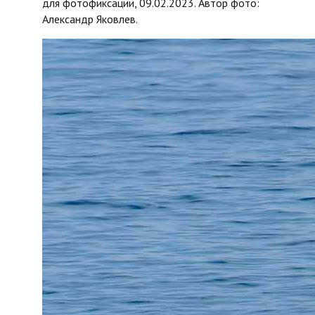
для фотофиксации, 09.02.2023. Автор фото:
Александр Яковлев.