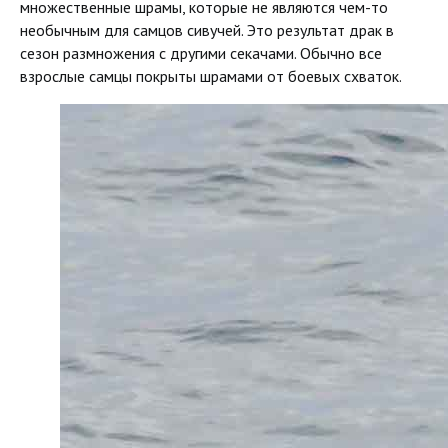
множественные шрамы, которые не являются чем-то
необычным для самцов сивучей. Это результат драк в
сезон размножения с другими секачами. Обычно все
взрослые самцы покрыты шрамами от боевых схваток.