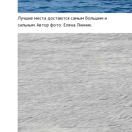
Лучшие места достаются самым большим и
сильным. Автор фото: Елена Линник.