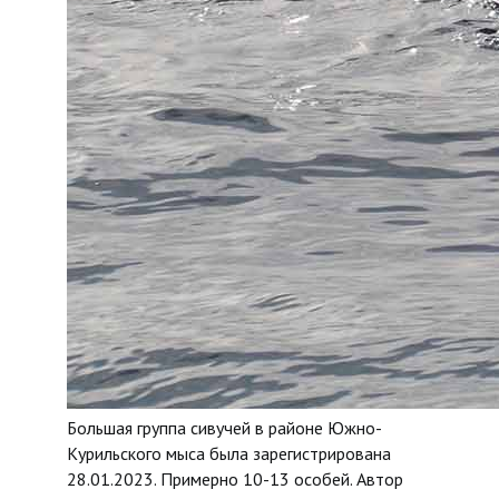
Большая группа сивучей в районе Южно-
Курильского мыса была зарегистрирована
28.01.2023. Примерно 10-13 особей. Автор