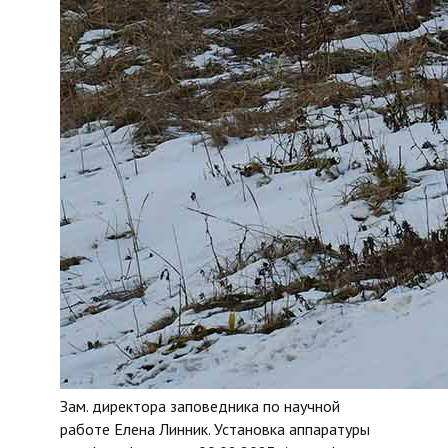
Зам. директора заповедника по научной
работе Елена Линник. Установка аппаратуры