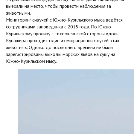
выехали на место, чтобы провести наблюдения за
животными.
Мониторинг сивучей с Южно-Курильского мыса ведётся
сотрудниками заповедника с 2015 года. По Южно-
Курильскому проливу с тихоокеанской стороны вдоль
Кунашира проходит один из миграционных путей этих
животных. Однако до последнего времени не были
зарегистрированы выходы морских львов на сушу на
Южно-Курильском мысу.