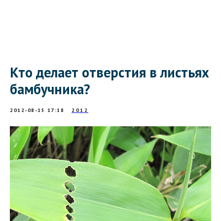
Кто делает отверстия в листьях
бамбучника?
2012-08-15 17:18
2012