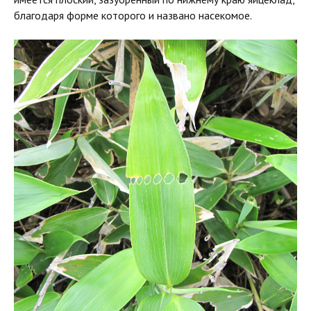
благодаря форме которого и названо насекомое.