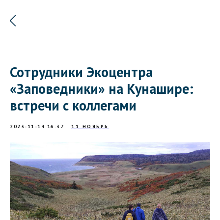
Сотрудники Экоцентра
«Заповедники» на Кунашире:
встречи с коллегами
2023-11-14 16:37
11 НОЯБРЬ