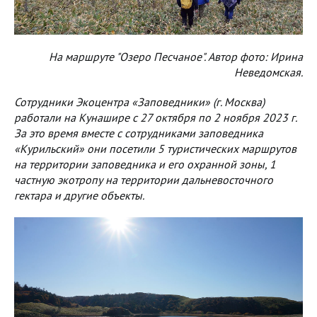
На маршруте "Озеро Песчаное". Автор фото: Ирина
Неведомская.
Сотрудники Экоцентра «Заповедники» (г. Москва)
работали на Кунашире с 27 октября по 2 ноября 2023 г.
За это время вместе с сотрудниками заповедника
«Курильский» они посетили 5 туристических маршрутов
на территории заповедника и его охранной зоны, 1
частную экотропу на территории дальневосточного
гектара и другие объекты.