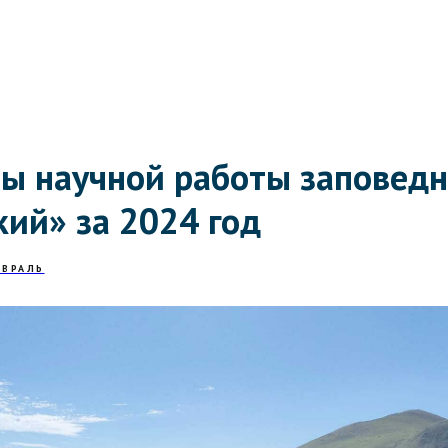
ты научной работы заповед
кий» за 2024 год
ЕВРАЛЬ