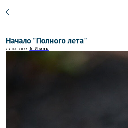
Начало "Полного лета"
6 Июнь
23.06.2025