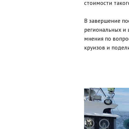
стоимости такого
В завершение по
региональных и 
мнения по вопро
круизов и подел