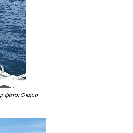
р фото: Федор