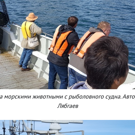
а морскими животными с рыболовного судна. Авто
Лябгаев