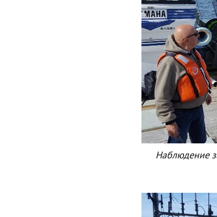
Наблюдение з