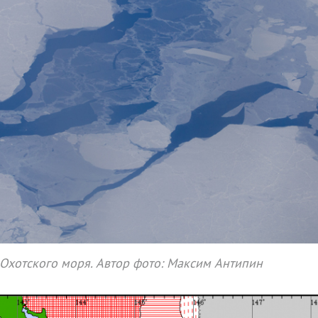
Охотского моря. Автор фото: Максим Антипин