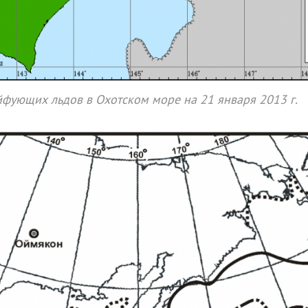
фующих льдов в Охотском море на 21 января 2013 г.