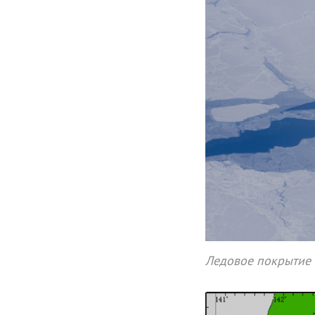
Ледовое покрытие 