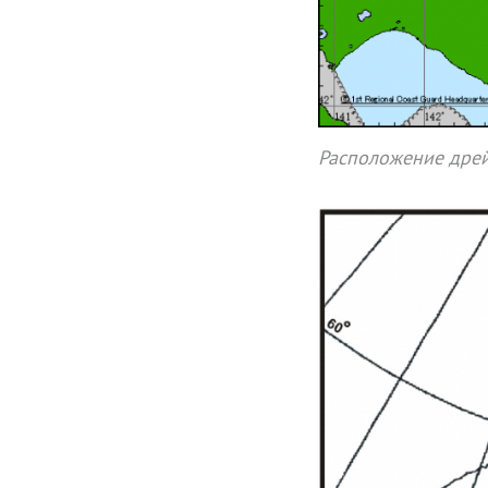
Расположение дрей