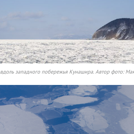
доль западного побережья Кунашира. Автор фото: Ма