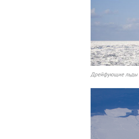
Дрейфующие льды в