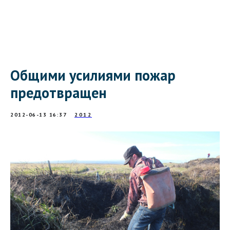
Общими усилиями пожар
предотвращен
2012-06-13 16:37
2012