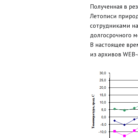
Полученная в ре
Летописи природ
сотрудниками на
долгосрочного м
В настоящее вре
из архивов WEB-