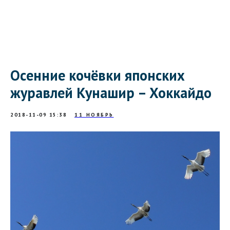
Осенние кочёвки японских
журавлей Кунашир – Хоккайдо
2018-11-09 15:38
11 НОЯБРЬ