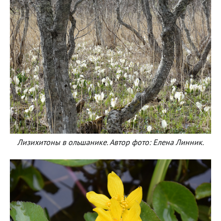
Лизихитоны в ольшанике. Автор фото: Елена Линник.