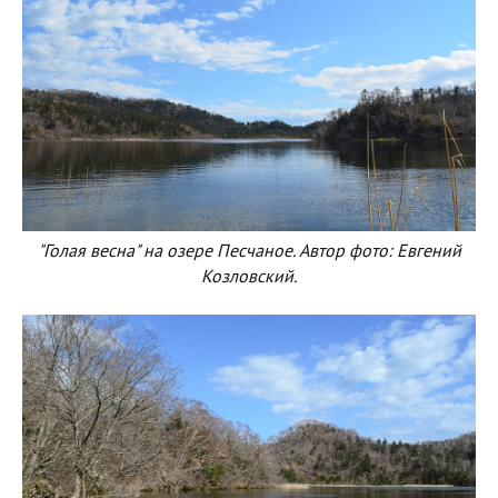
"Голая весна" на озере Песчаное. Автор фото: Евгений
Козловский.