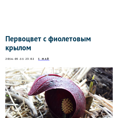
Первоцвет с фиолетовым
крылом
2016-05-11 23:02
5 МАЙ