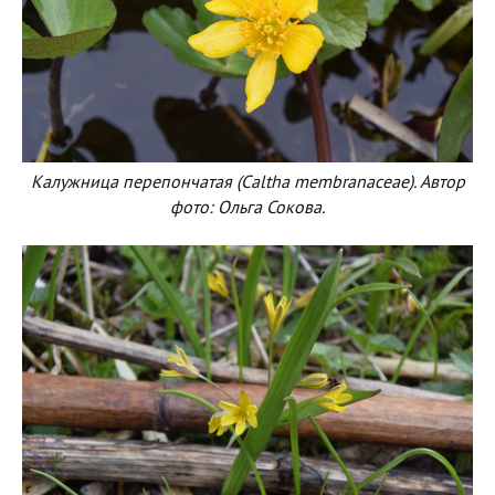
Калужница перепончатая (Caltha membranaceae). Автор
фото: Ольга Сокова.