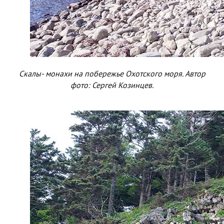
Скалы- монахи на побережье Охотского моря. Автор
фото: Сергей Козинцев.