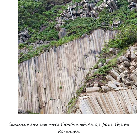
Скальные выходы мыса Столбчатый. Автор фото: Сергей
Козинцев.