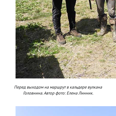
Перед выходом на маршрут в кальдере вулкана
Головнина. Автор фото: Елена Линник.