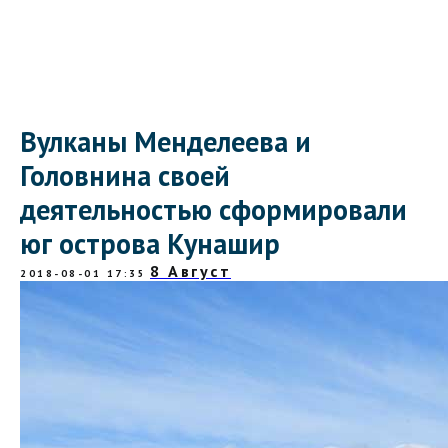
Вулканы Менделеева и
Головнина своей
деятельностью сформировали
юг острова Кунашир
8 Август
2018-08-01 17:35