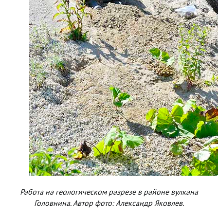
Работа на геологическом разрезе в районе вулкана
Головнина. Автор фото: Александр Яковлев.