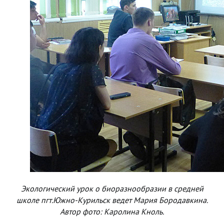
Экологический урок о биоразнообразии в средней
школе пгт.Южно-Курильск ведет Мария Бородавкина.
Автор фото: Каролина Кноль.