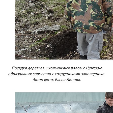
Посадка деревьев школьниками рядом с Центром
образования совместно с сотрудниками заповедника.
Автор фото: Елена Линник.