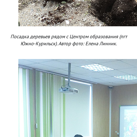
Посадка деревьев рядом с Центром образования (пгт
Южно-Курильск). Автор фото: Елена Линник.