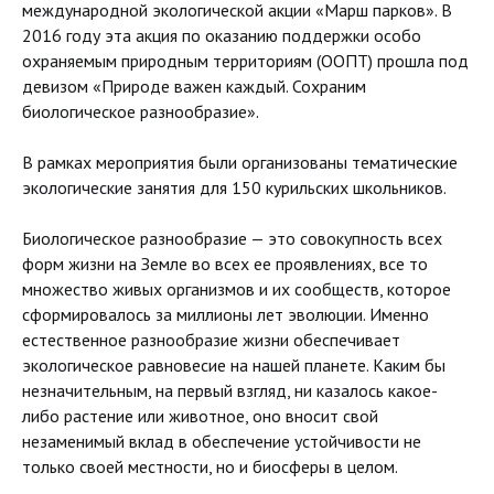
международной экологической акции «Марш парков». В
2016 году эта акция по оказанию поддержки особо
охраняемым природным территориям (ООПТ) прошла под
девизом «Природе важен каждый. Сохраним
биологическое разнообразие».
В рамках мероприятия были организованы тематические
экологические занятия для 150 курильских школьников.
Биологическое разнообразие — это совокупность всех
форм жизни на Земле во всех ее проявлениях, все то
множество живых организмов и их сообществ, которое
сформировалось за миллионы лет эволюции. Именно
естественное разнообразие жизни обеспечивает
экологическое равновесие на нашей планете. Каким бы
незначительным, на первый взгляд, ни казалось какое-
либо растение или животное, оно вносит свой
незаменимый вклад в обеспечение устойчивости не
только своей местности, но и биосферы в целом.