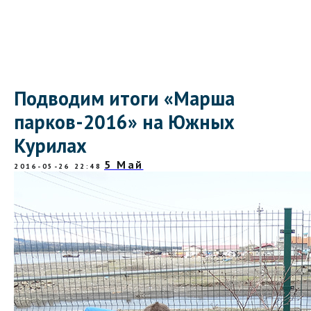
Подводим итоги «Марша
парков-2016» на Южных
Курилах
5 Май
2016-05-26 22:48