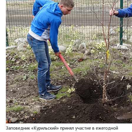
Заповедник «Курильский» принял участие в ежегодной