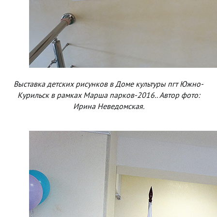
Выставка детских рисунков в Доме культуры пгт Южно-
Курильск в рамках Марша парков-2016.. Автор фото:
Ирина Неведомская.