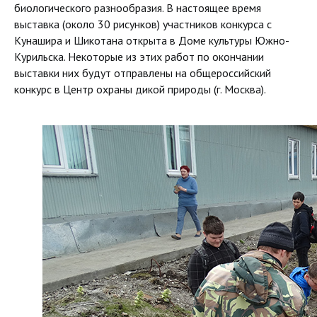
биологического разнообразия. В настоящее время
выставка (около 30 рисунков) участников конкурса с
Кунашира и Шикотана открыта в Доме культуры Южно-
Курильска. Некоторые из этих работ по окончании
выставки них будут отправлены на общероссийский
конкурс в Центр охраны дикой природы (г. Москва).