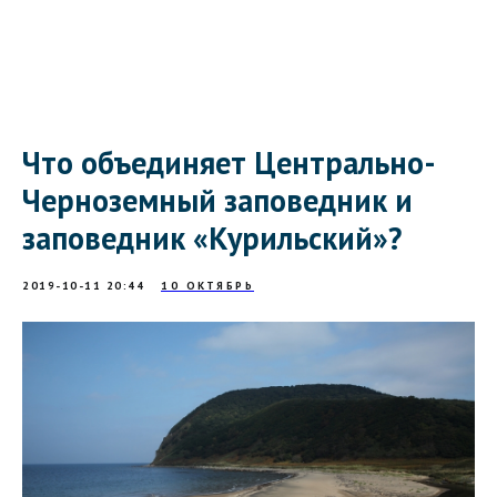
Что объединяет Центрально-
Черноземный заповедник и
заповедник «Курильский»?
2019-10-11 20:44
10 ОКТЯБРЬ