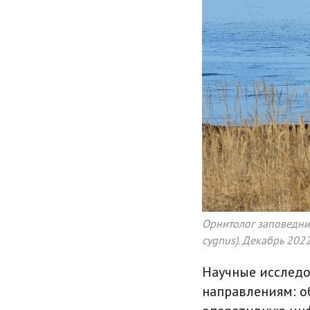
Орнитолог заповедник
cygnus). Декабрь 2022
Научные исследо
направлениям: о