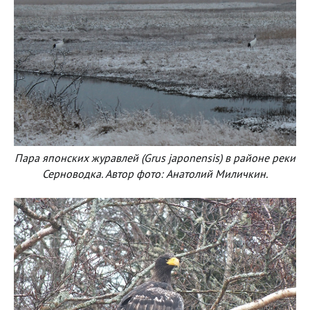
Пара японских журавлей (Grus japonensis) в районе реки
Серноводка. Автор фото: Анатолий Миличкин.