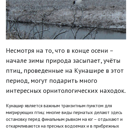
Несмотря на то, что в конце осени –
начале зимы природа засыпает, учёты
птиц, проведенные на Кунашире в этот
период, могут подарить много
интересных орнитологических находок.
Кунашир является важным транзитным пунктом для
мигрирующих птиц: многие виды пернатых делают здесь
остановку перед финальным рывком на юг – отдыхают и
откармливаются на пресных водоемах и в прибрежных