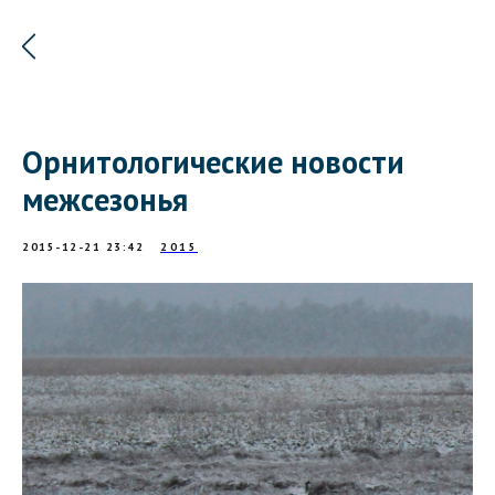
Орнитологические новости
межсезонья
2015-12-21 23:42
2015