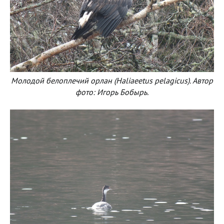
Молодой белоплечий орлан (Haliaeetus pelagicus). Автор
фото: Игорь Бобырь.