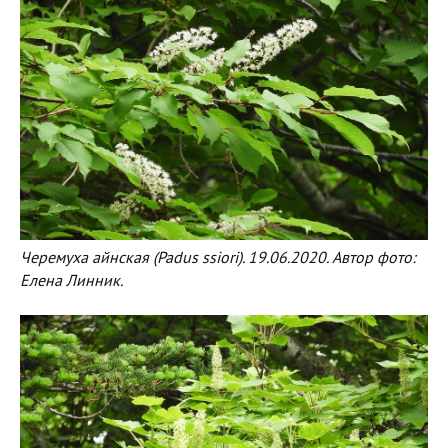
Черемуха айнская (Padus ssiori). 19.06.2020. Автор фото:
Елена Линник.