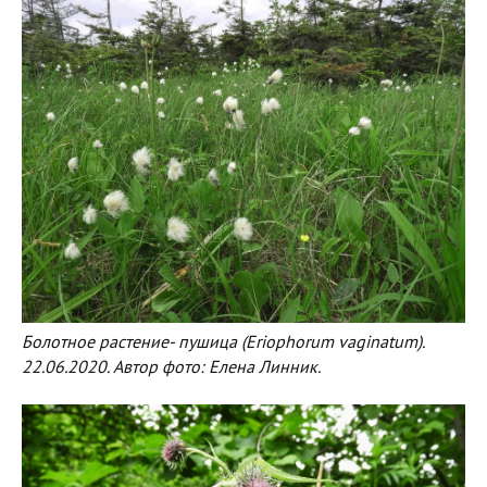
Болотное растение- пушица (Eriophorum vaginatum).
22.06.2020. Автор фото: Елена Линник.