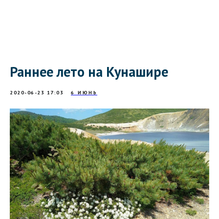
Раннее лето на Кунашире
2020-06-23 17:03
6 ИЮНЬ