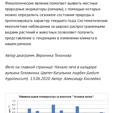
Фенологические явления помогают выявить местные
природные индикаторы (сигналы), с помощью которых
можно определить сезонное состояние природы и
прогнозировать характер текущего года. Систематические
многолетние наблюдения за широко распространенными
видами растений и животных позволяют получить
представление о тенденциях в изменении климата в
нашем регионе.
Автор диаграмм: Вероника Тихонова
Фото на главной странице: Начало лета в кальдере
вулкана Головнина. Цветет багульник подбел (Ledum
hypoleucum). 13.06.2020. Автор: Александр Кислейко