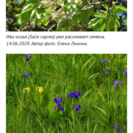
Ива козья (Salix caprea) уже рассеивает семена.
14.06.2020. Автор фото: Елена Линник.