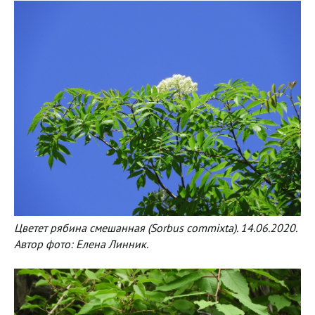
Цветет рябина смешанная (Sorbus commixta). 14.06.2020.
Автор фото: Елена Линник.