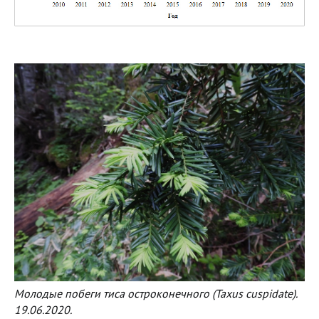
Молодые побеги тиса остроконечного (Taxus cuspidate).
19.06.2020.