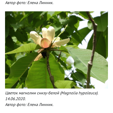
Автор фото: Елена Линник.
Цветок магнолии снизу-белой (Magnolia hypoleuca).
14.06.2020.
Автор фото: Елена Линник.