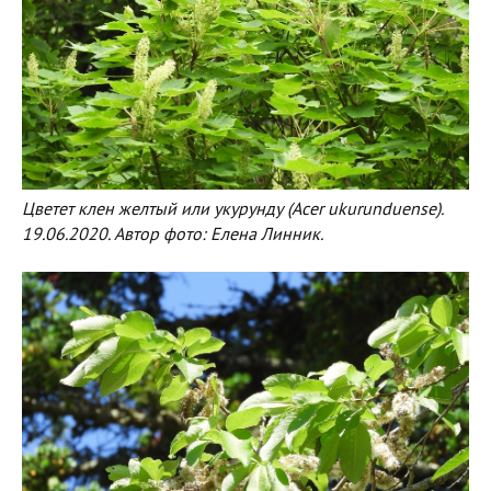
Цветет клен желтый или укурунду (Acer ukurunduense).
19.06.2020. Автор фото: Елена Линник.