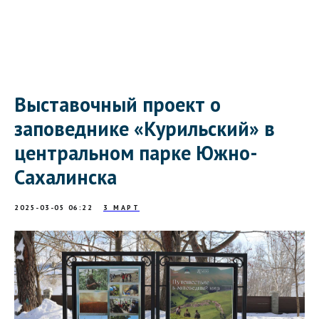
Выставочный проект о
заповеднике «Курильский» в
центральном парке Южно-
Сахалинска
2025-03-05 06:22
3 МАРТ