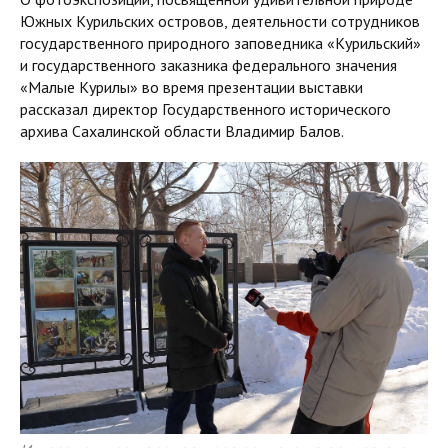
Южных Курильских островов, деятельности сотрудников
государственного природного заповедника «Курильский»
и государственного заказника федерального значения
«Малые Курилы» во время презентации выставки
рассказал директор Государственного исторического
архива Сахалинской области Владимир Балов.