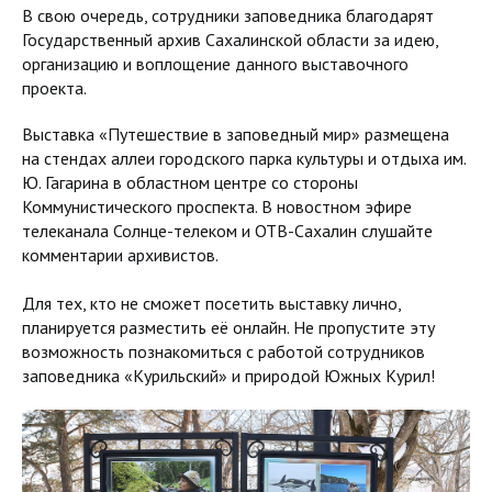
В свою очередь, сотрудники заповедника благодарят
Государственный архив Сахалинской области за идею,
организацию и воплощение данного выставочного
проекта.
Выставка «Путешествие в заповедный мир» размещена
на стендах аллеи городского парка культуры и отдыха им.
Ю. Гагарина в областном центре со стороны
Коммунистического проспекта. В новостном эфире
телеканала Солнце-телеком и ОТВ-Сахалин слушайте
комментарии архивистов.
Для тех, кто не сможет посетить выставку лично,
планируется разместить её онлайн. Не пропустите эту
возможность познакомиться с работой сотрудников
заповедника «Курильский» и природой Южных Курил!