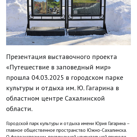
Презентация выставочного проекта
«Путешествие в заповедный мир»
прошла 04.03.2025 в городском парке
культуры и отдыха им. Ю. Гагарина в
областном центре Сахалинской
области.
Городской парк культуры и отдыха имени Юрия Гагарина –
главное общественное пространство Южно-Сахалинска.
О фотоэкспозиции, посвященной удивительной природе