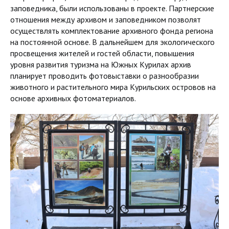
заповедника, были использованы в проекте. Партнерские
отношения между архивом и заповедником позволят
осуществлять комплектование архивного фонда региона
на постоянной основе. В дальнейшем для экологического
просвещения жителей и гостей области, повышения
уровня развития туризма на Южных Курилах архив
планирует проводить фотовыставки о разнообразии
животного и растительного мира Курильских островов на
основе архивных фотоматериалов.