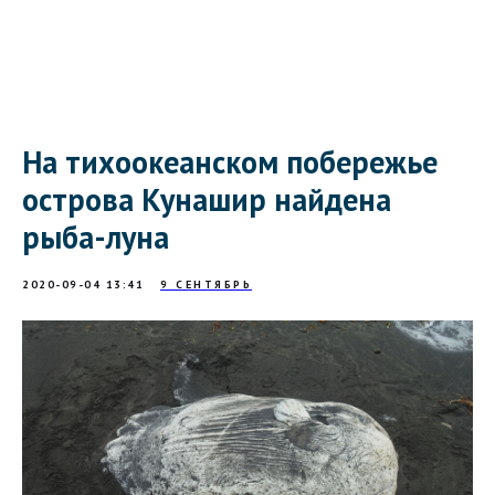
На тихоокеанском побережье
острова Кунашир найдена
рыба-луна
2020-09-04 13:41
9 СЕНТЯБРЬ