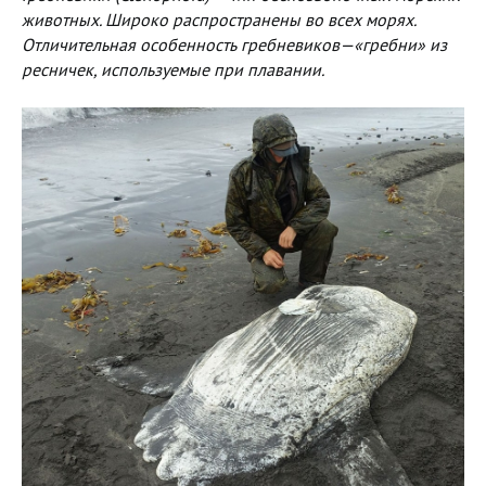
животных. Широко распространены во всех морях.
Отличительная особенность гребневиков—«гребни» из
ресничек, используемые при плавании.