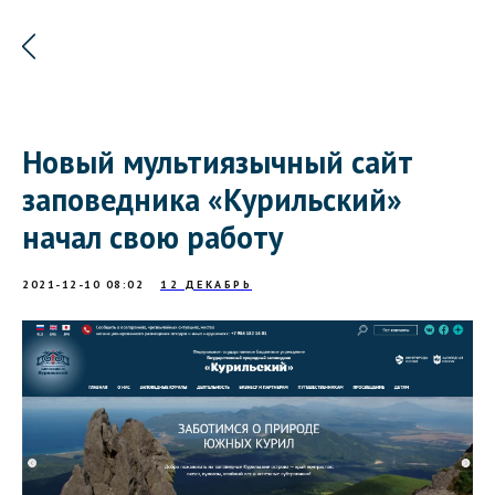
Новый мультиязычный сайт
заповедника «Курильский»
начал свою работу
2021-12-10 08:02
12 ДЕКАБРЬ