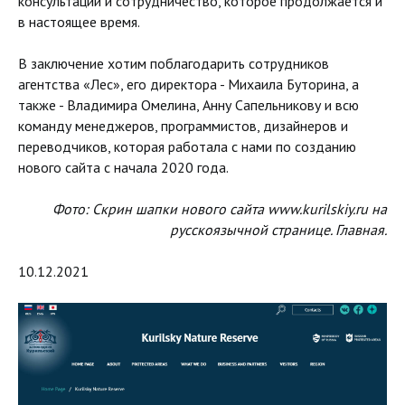
консультации и сотрудничество, которое продолжается и
в настоящее время.
В заключение хотим поблагодарить сотрудников
агентства «Лес», его директора - Михаила Буторина, а
также - Владимира Омелина, Анну Сапельникову и всю
команду менеджеров, программистов, дизайнеров и
переводчиков, которая работала с нами по созданию
нового сайта с начала 2020 года.
Фото: Скрин шапки нового сайта www.kurilskiy.ru на
русскоязычной странице. Главная.
10.12.2021