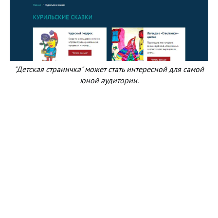
"Детская страничка" может стать интересной для самой
юной аудитории.