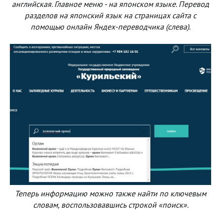
английская. Главное меню - на японском языке. Перевод
разделов на японский язык на страницах сайта с
помощью онлайн Яндех-переводчика (слева).
Теперь информацию можно также найти по ключевым
словам, воспользовавшись строкой «поиск».