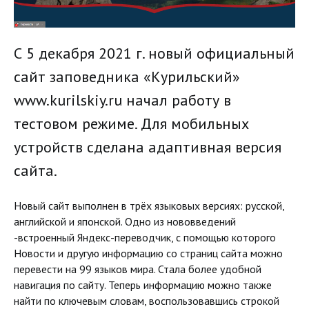
С 5 декабря 2021 г. новый официальный
сайт заповедника «Курильский»
www.kurilskiy.ru начал работу в
тестовом режиме. Для мобильных
устройств сделана адаптивная версия
сайта.
Новый сайт выполнен в трёх языковых версиях: русской,
английской и японской. Одно из нововведений
-встроенный Яндекс-переводчик, с помощью которого
Новости и другую информацию со страниц сайта можно
перевести на 99 языков мира. Стала более удобной
навигация по сайту. Теперь информацию можно также
найти по ключевым словам, воспользовавшись строкой