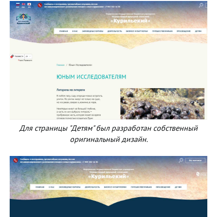
Для страницы "Детям" был разработан собственный
оригинальный дизайн.