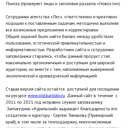
Поиску (проверяет лиды и заголовки раздела «Новости»).
Сотрудники агентства «Лес», ответственно и креативно
подошли к поставленным задачам, методично выполняя
все возможные предложения и корректировки.
Общей задачей было найти баланс между удобством
пользования, эстетической привлекательностью и
информативностью. Разработчики сайта и сотрудники
заповедника старались, чтобы данный продукт стал
максимально эргономичным и доступным для широкой
аудитории, но вместе с тем, наполненным выверенной
экологической и краеведческой информацией.
Старая версия сайта остаётся доступной для посещения
на ресурсе
www.old.kurilskiy.ru
Данный сайт в течение с
2011 по 2021 год исправно служил заповеднику.
Заповедник «Курильский» выражает благодарность его
создателю и куратору - Сергею Тимакову (Приморский
край), в том числе за техподдержку, многочисленные