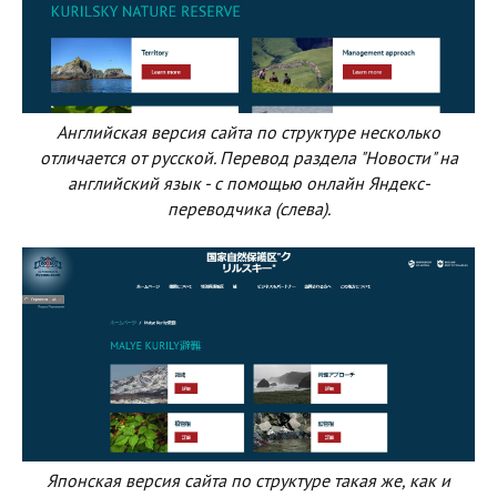
Английская версия сайта по структуре несколько
отличается от русской. Перевод раздела "Новости" на
английский язык - с помощью онлайн Яндекс-
переводчика (слева).
Японская версия сайта по структуре такая же, как и