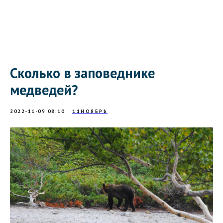
Сколько в заповеднике
медведей?
2022-11-09 08:10
11НОЯБРЬ