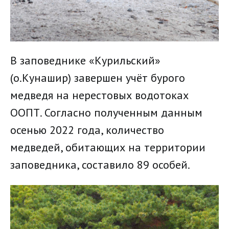
В заповеднике «Курильский»
(о.Кунашир) завершен учёт бурого
медведя на нерестовых водотоках
ООПТ. Согласно полученным данным
осенью 2022 года, количество
медведей, обитающих на территории
заповедника, составило 89 особей.