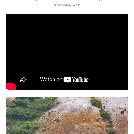
Фотоловушка.