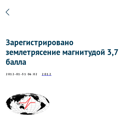
Зарегистрировано
землетрясение магнитудой 3,7
балла
2012-01-31 06:02
2012