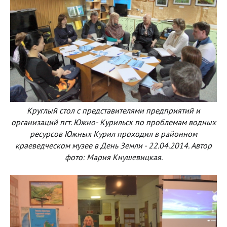
Круглый стол с представителями предприятий и
организаций пгт. Южно- Курильск по проблемам водных
ресурсов Южных Курил проходил в районном
краеведческом музее в День Земли - 22.04.2014. Автор
фото: Мария Кнушевицкая.