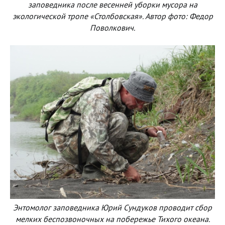
заповедника после весенней уборки мусора на
экологической тропе «Столбовская». Автор фото: Федор
Поволкович.
Энтомолог заповедника Юрий Сундуков проводит сбор
мелких беспозвоночных на побережье Тихого океана.