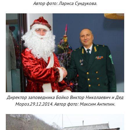
Автор фото: Лариса Сундукова.
Директор заповедника Бойко Виктор Николаевич и Дед
Мороз.29.12.2014. Автор фото: Максим Антипин.