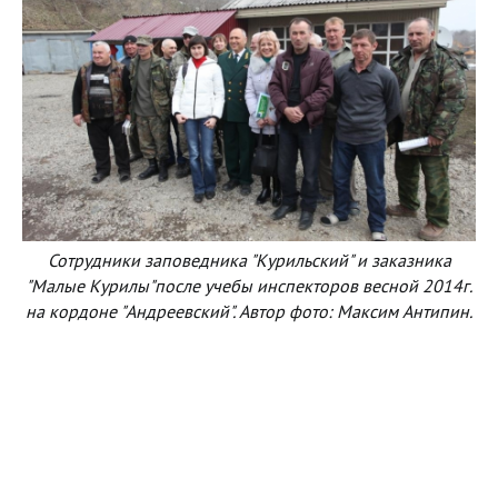
Сотрудники заповедника "Курильский" и заказника
"Малые Курилы"после учебы инспекторов весной 2014г.
на кордоне "Андреевский". Автор фото: Максим Антипин.