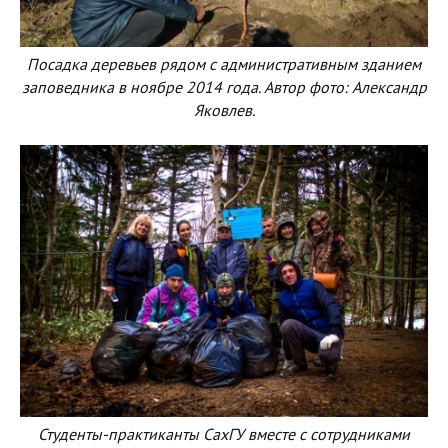
Посадка деревьев рядом с административным зданием
заповедника в ноябре 2014 года. Автор фото: Александр
Яковлев.
Студенты-практиканты СахГУ вместе с сотрудниками