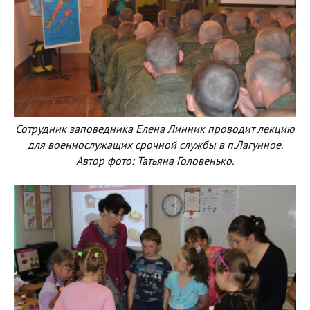
Сотрудник заповедника Елена Линник проводит лекцию
для военнослужащих срочной службы в п.Лагунное.
Автор фото: Татьяна Головенько.