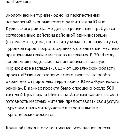
на Шикотане.
Экологический туризм - одно из перспективных
направлений экономического развития для Южно-
Курильского района. Но для его реализации требуются
согласованные действия районной администрации
(отдела молодежи, спорта и туризма, отдела культуры),
туроператоров, природоохранных организаций, местных
предпринимателей и местного населения. В 2014 году
заповедник представил на национальный конкурс
«Природное наследие-2013» от Сахалинской области
проект «Развитие экологического туризма на особо
охраняемых природных территориях Южно-Курильского
района». В рамках проекта было опрошено около 300
жителей Кунашира и Шикотана. Анкетирование выявило
готовность местных жителей предоставлять свои услуги
туристам, принимать участие в строительстве
туристических объектов.
Большой вклад в осуществление всех планов внесли