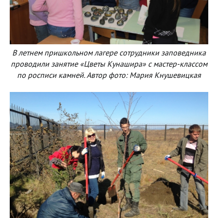
В летнем пришкольном лагере сотрудники заповедника
проводили занятие «Цветы Кунашира» с мастер-классом
по росписи камней. Автор фото: Мария Кнушевицкая