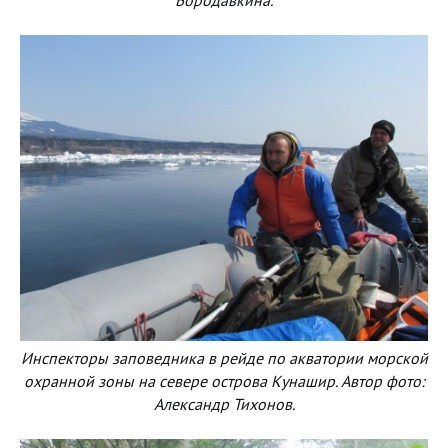
Бородавкина.
Инспекторы заповедника в рейде по акватории морской
охранной зоны на севере острова Кунашир. Автор фото:
Александр Тихонов.