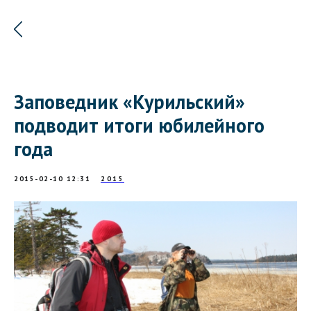
Заповедник «Курильский»
подводит итоги юбилейного
года
2015-02-10 12:31
2015