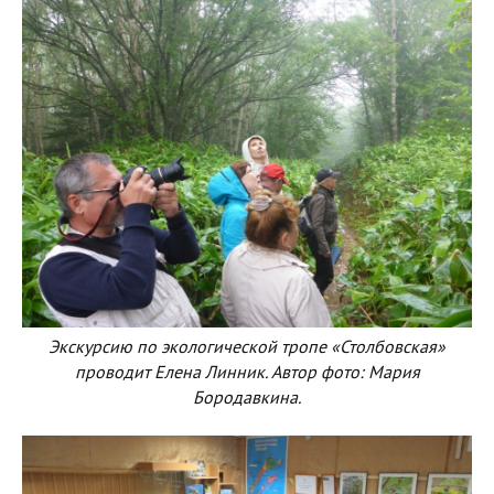
Экскурсию по экологической тропе «Столбовская»
проводит Елена Линник. Автор фото: Мария
Бородавкина.