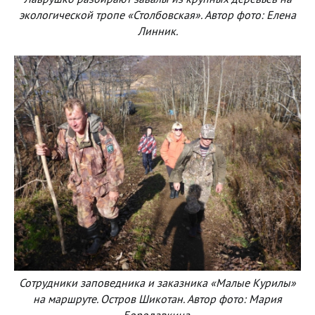
экологической тропе «Столбовская». Автор фото: Елена
Линник.
Сотрудники заповедника и заказника «Малые Курилы»
на маршруте. Остров Шикотан. Автор фото: Мария