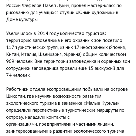
России Фефелов Павел Лукич, провел мастер-класс по
рисованию для учащихся студии «Юный художник» в
Доме культуры.
Увеличилось в 2014 году количество туристов:
территорию заповедника и его охранных зон посетило
117 туристических групп, из них 17 иностранных (Япония,
Китай, Италия, Швейцария, Украина) общим количеством
969 человек. Вне территории заповедника и охранных зон
сотрудники заповедника провели еще 15 экскурсий для
74 человек.
Работники отдела экопросвещения побывали на острове
Шикотан, где изучили возможности развития
экологического туризма в заказнике «Малые Курилы»:
определили перспективные туристические маршруты по
острову, наладили контакты с
организациями, предприятиями и частными лицами,
заинтересованными в развитии экологического туризма