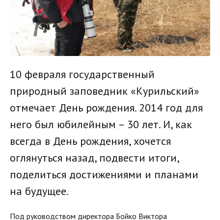
10 февраля государственный
природный заповедник «Курильский»
отмечает День рождения. 2014 год для
него был юбилейным – 30 лет. И, как
всегда в День рождения, хочется
оглянуться назад, подвести итоги,
поделиться достижениями и планами
на будущее.
Под руководством директора Бойко Виктора