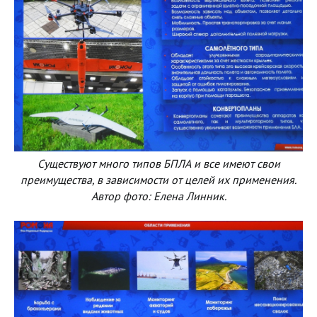
Существуют много типов БПЛА и все имеют свои
преимущества, в зависимости от целей их применения.
Автор фото: Елена Линник.