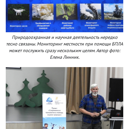
Природоохранная и научная деятельность нередко
тесно связаны. Мониторинг местности при помощи БПЛА
может послужить сразу нескольким целям. Автор фото:
Елена Линник.