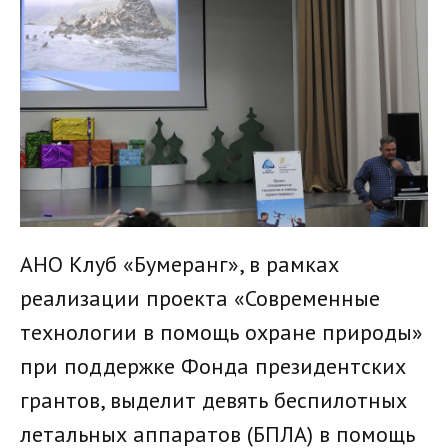
АНО Клуб «Бумеранг», в рамках
реализации проекта «Современные
технологии в помощь охране природы»
при поддержке Фонда президентских
грантов, выделит девять беспилотных
летальных аппаратов (БПЛА) в помощь