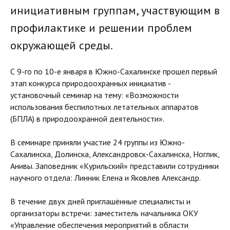
инициативным группам, участвующим в
профилактике и решении проблем
окружающей среды.
С 9-го по 10-е января в Южно-Сахалинске прошел первый
этап конкурса природоохранных инициатив -
установочный семинар на тему: «Возможности
использования беспилотных летательных аппаратов
(БПЛА) в природоохранной деятельности».
В семинаре приняли участие 24 группы из Южно-
Сахалинска, Долинска, Александровск-Сахалинска, Ноглик,
Анивы. Заповедник «Курильский» представили сотрудники
научного отдела: Линник Елена и Яковлев Александр.
В течение двух дней приглашённые специалисты и
организаторы встречи: заместитель начальника ОКУ
«Управление обеспечения мероприятий в области