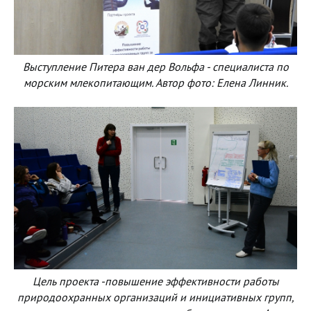
Выступление Питера ван дер Вольфа - специалиста по
морским млекопитающим. Автор фото: Елена Линник.
Цель проекта -повышение эффективности работы
природоохранных организаций и инициативных групп,