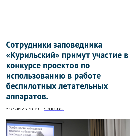
Сотрудники заповедника
«Курильский» примут участие в
конкурсе проектов по
использованию в работе
беспилотных летательных
аппаратов.
2021-01-15 13:23
1 ЯНВАРЬ