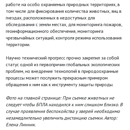
работе на особо охраняемых природных территориях, в
том числе для фиксирования количества животных, яиц в
гнездах, расположенных в недоступных для
обследования с земли местах, для мониторинга пожаров,
геоинформационного обеспечения, мониторинга
чрезвычайных ситуаций, контроля режима использования
территории.
Научно технический прогресс прочно закрепил за собой
статус одной из первопричин глобальных экологических
проблем, но внедрение технологий в природоохранные
процессы может послужить прекрасным примером
обращения к ним как к инструменту защиты природы.
Фото на главной странице: При съемке животных не
следует чтобы БПЛА находился к ним слишком близко. В
случае проявления беспокойства у зверей необходимо
незамедлительно увеличить дистанцию съемки. Автор:
Елена Линник.