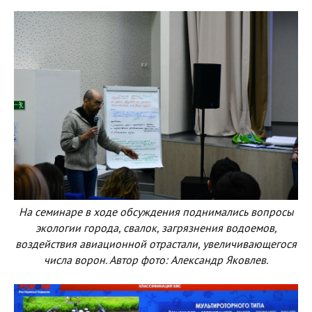
На семинаре в ходе обсуждения поднимались вопросы
экологии города, свалок, загрязнения водоемов,
воздействия авиационной отрастали, увеличивающегося
числа ворон. Автор фото: Александр Яковлев.