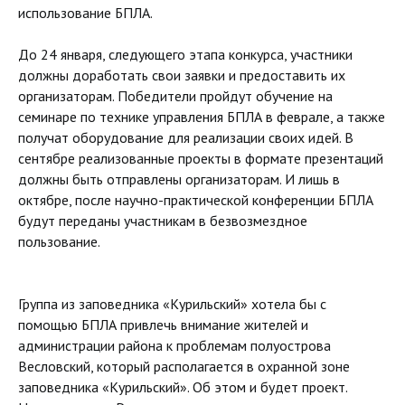
использование БПЛА.
До 24 января, следующего этапа конкурса, участники
должны доработать свои заявки и предоставить их
организаторам. Победители пройдут обучение на
семинаре по технике управления БПЛА в феврале, а также
получат оборудование для реализации своих идей. В
сентябре реализованные проекты в формате презентаций
должны быть отправлены организаторам. И лишь в
октябре, после научно-практической конференции БПЛА
будут переданы участникам в безвозмездное
пользование.
Группа из заповедника «Курильский» хотела бы с
помощью БПЛА привлечь внимание жителей и
администрации района к проблемам полуострова
Весловский, который располагается в охранной зоне
заповедника «Курильский». Об этом и будет проект.