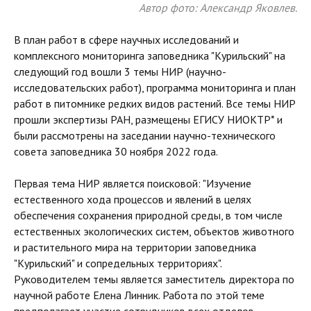
Автор фото: Александр Яковлев.
В план работ в сфере научных исследований и
комплексного мониторинга заповедника "Курильский" на
следующий год вошли 3 темы НИР (научно-
исследовательских работ), программа мониторинга и план
работ в питомнике редких видов растений. Все темы НИР
прошли экспертизы РАН, размещены ЕГИСУ НИОКТР* и
были рассмотрены на заседании научно-технического
совета заповедника 30 ноября 2022 года.
Первая тема НИР является поисковой: "Изучение
естественного хода процессов и явлений в целях
обеспечения сохранения природной среды, в том числе
естественных экологических систем, объектов животного
и растительного мира на территории заповедника
"Курильский" и сопредельных территориях".
Руководителем темы является заместитель директора по
научной работе Елена Линник. Работа по этой теме