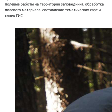
полевые работы на территории заповедника, обработка
полевого материала, составление тематических карт и
слоев ГИС.