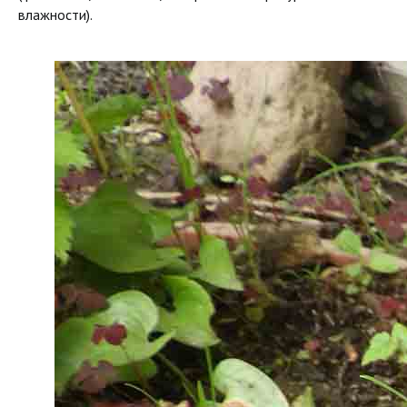
влажности).