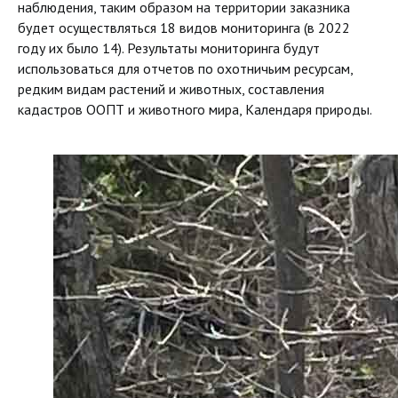
наблюдения, таким образом на территории заказника
будет осуществляться 18 видов мониторинга (в 2022
году их было 14). Результаты мониторинга будут
использоваться для отчетов по охотничьим ресурсам,
редким видам растений и животных, составления
кадастров ООПТ и животного мира, Календаря природы.