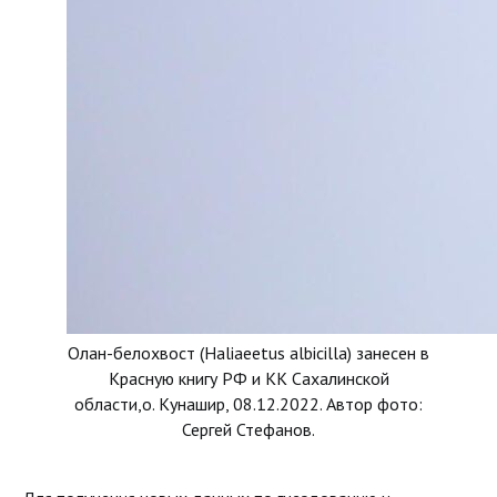
Олан-белохвост (Haliaeetus albicilla) занесен в
Красную книгу РФ и КК Сахалинской
области,о. Кунашир, 08.12.2022. Автор фото:
Сергей Стефанов.