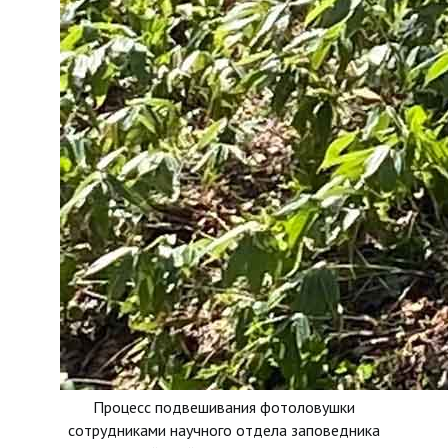
Процесс подвешивания фотоловушки
сотрудниками научного отдела заповедника