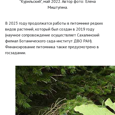
"Курильский", май 2022. Автор фото: Елена
Миштугина.
В 2023 году продолжатся работы в питомнике редких
видов растений, который был создан в 2019 году
(научное сопровождение осуществляет Сахалинский
филиал Ботанического сада-институт ДВО РАН).
Финансирование питомника также предусмотрено в
госзадании.