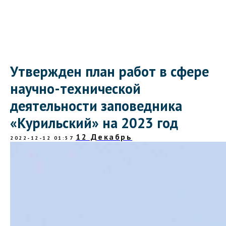
Утвержден план работ в сфере
научно-технической
деятельности заповедника
«Курильский» на 2023 год
12 Декабрь
2022-12-12 01:57