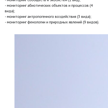
- мониторинг абиотических объектов и процессов (4
вида);
- мониторинг антропогенного воздействия (3 вида);
- мониторинг фенологии и природных явлений (9 видов).