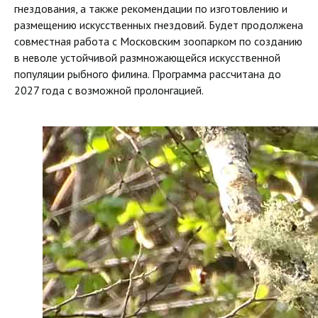
гнездования, а также рекомендации по изготовлению и
размещению искусственных гнездовий. Будет продолжена
совместная работа с Московским зоопарком по созданию
в неволе устойчивой размножающейся искусственной
популяции рыбного филина. Программа рассчитана до
2027 года с возможной пролонгацией.