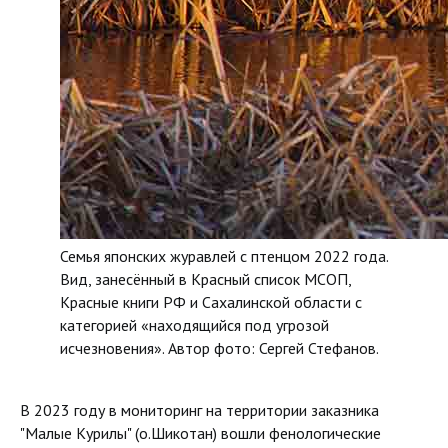
Семья японских журавлей с птенцом 2022 года.
Вид, занесённый в Красный список МСОП,
Красные книги РФ и Сахалинской области с
категорией «находящийся под угрозой
исчезновения». Автор фото: Сергей Стефанов.
В 2023 году в мониторинг на территории заказника
"Малые Курилы" (о.Шикотан) вошли фенологические