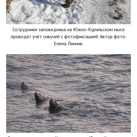
Сотрудники заповедника на Южно-Курильском мысе
проводят учёт сивучей с фотофиксацией. Автор фото:
Елена Линник.