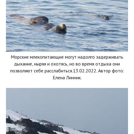
Морские млекопитающие могут надолго задерживать
дыхание, ныряя и охотясь, но во время отдыха они
позволяют себе расслабиться.13.02.2022. Автор фото:
Елена Линник.