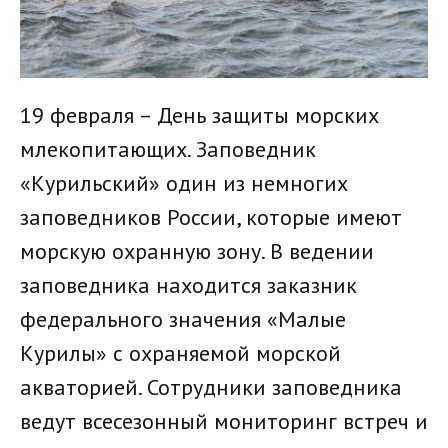
19 февраля – День защиты морских
млекопитающих. Заповедник
«Курильский» один из немногих
заповедников России, которые имеют
морскую охранную зону. В ведении
заповедника находится заказник
федерального значения «Малые
Курилы» с охраняемой морской
акваторией. Сотрудники заповедника
ведут всесезонный мониторинг встреч и