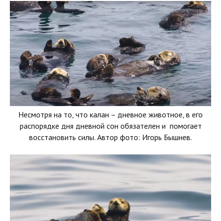
Несмотря на то, что калан – дневное животное, в его
распорядке дня дневной сон обязателен и помогает
восстановить силы. Автор фото: Игорь Бышнев.