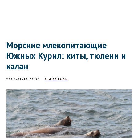
Морские млекопитающие
Южных Курил: киты, тюлени и
калан
2022-02-18 08:42
2 ФЕВРАЛЬ