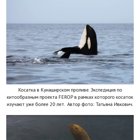
Косатка в Кунаширском проливе. Экспедиция по
китообразным проекта FEROP в рамках которого косаток
изучают уже более 20 лет. Автор фото: Татьяна Ивкович.