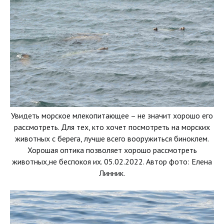
Увидеть морское млекопитающее – не значит хорошо его
рассмотреть. Для тех, кто хочет посмотреть на морских
животных с берега, лучше всего вооружиться биноклем.
Хорошая оптика позволяет хорошо рассмотреть
животных,не беспокоя их. 05.02.2022. Автор фото: Елена
Линник.