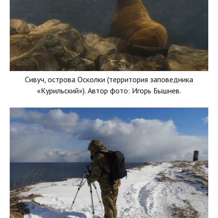
Сивуч, острова Осколки (территория заповедника
«Курильский»). Автор фото: Игорь Бышнев.