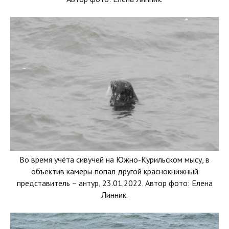
Во время учёта сивучей на Южно-Курильском мысу, в
объектив камеры попал другой краснокнижный
представитель – антур, 23.01.2022. Автор фото: Елена
Линник.