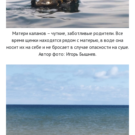
Матери каланов – чуткие, заботливые родители. Все
время щенки находятся рядом с матерью, в воде она
носит их на себе и не бросает в случае опасности на суше.
Автор фото: Игорь Бышнев.