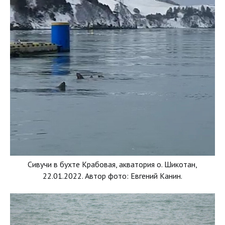
Сивучи в бухте Крабовая, акватория о. Шикотан,
22.01.2022. Автор фото: Евгений Канин.