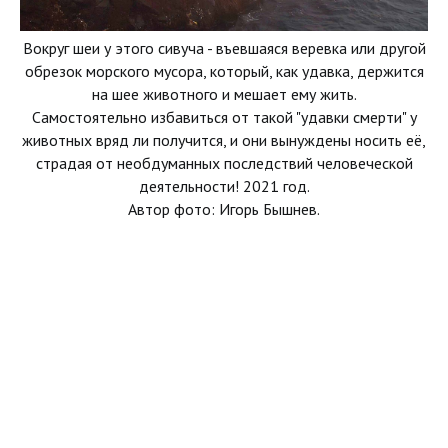
Вокруг шеи у этого сивуча - въевшаяся веревка или другой
обрезок морского мусора, который, как удавка, держится
на шее животного и мешает ему жить.
Самостоятельно избавиться от такой "удавки смерти" у
животных вряд ли получится, и они вынуждены носить её,
страдая от необдуманных последствий человеческой
деятельности! 2021 год.
Автор фото: Игорь Бышнев.