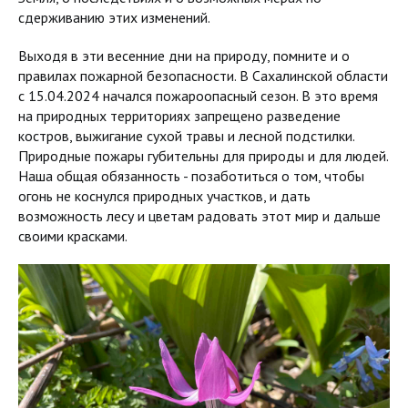
сдерживанию этих изменений.
Выходя в эти весенние дни на природу, помните и о
правилах пожарной безопасности. В Сахалинской области
с 15.04.2024 начался пожароопасный сезон. В это время
на природных территориях запрещено разведение
костров, выжигание сухой травы и лесной подстилки.
Природные пожары губительны для природы и для людей.
Наша общая обязанность - позаботиться о том, чтобы
огонь не коснулся природных участков, и дать
возможность лесу и цветам радовать этот мир и дальше
своими красками.