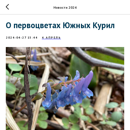
Новости 2024
О первоцветах Южных Курил
2024-04-27 15:44
4 АПРЕЛЬ