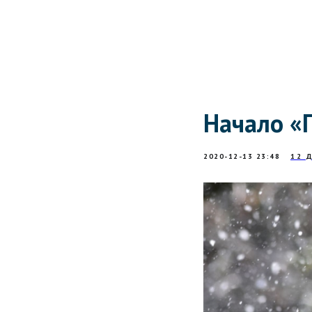
Начало «
2020-12-13 23:48
12 