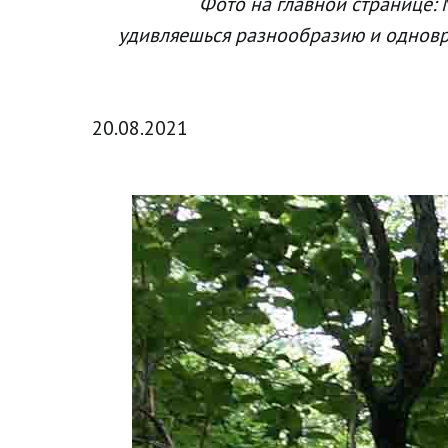
Фото на главной странице: 
удивляешься разнообразию и одновр
20.08.2021