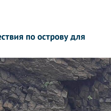
ствия по острову для