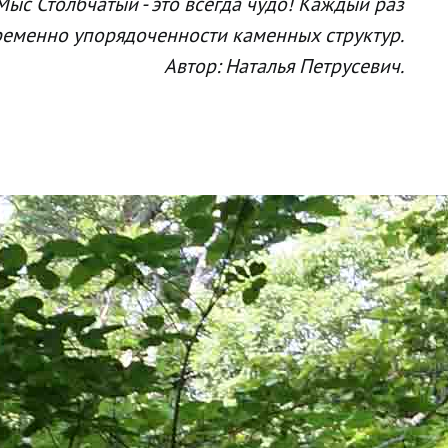
Мыс Столбчатый - это всегда чудо! Каждый раз
еменно упорядоченности каменных структур.
Автор: Наталья Петрусевич.