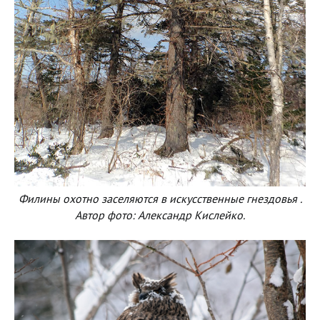
Филины охотно заселяются в искусственные гнездовья .
Автор фото: Александр Кислейко.