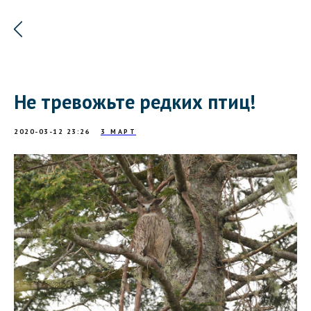
Не тревожьте редких птиц!
2020-03-12 23:26
3 МАРТ