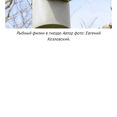
Рыбный филин в гнезде. Автор фото: Евгений
Козловский.