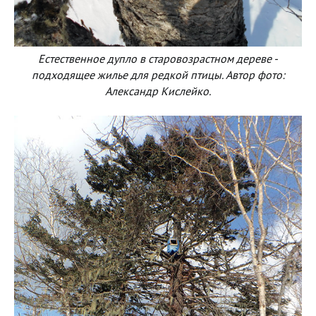
Естественное дупло в старовозрастном дереве -
подходящее жилье для редкой птицы. Автор фото:
Александр Кислейко.