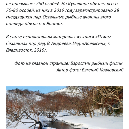
не превышает 250 особей. На Кунашире обитает всего
70-80 особей, из них в 2019 году зарегистрировано 28
гнездящихся пар. Остальные рыбные филины этого
подвида обитают в Японии.
В статье использованы материалы из книги «Птицы
Сахалина» под ред. В. Андреева. Изд. «Апельсин», г.
Владивосток, 2010г.
Фото на главной странице: Взрослый рыбный филин.
Автор фото: Евгений Козловский