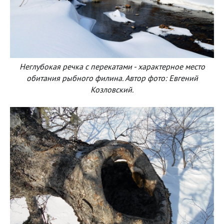
Неглубокая речка с перекатами - характерное место
обитания рыбного филина. Автор фото: Евгений
Козловский.