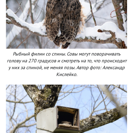
Рыбный филин со спины. Совы могут поворачивать
голову на 270 градусов и смотреть на то, что происходит
у них за спиной, не меняя позы. Автор фото: Александр
Кислейко.