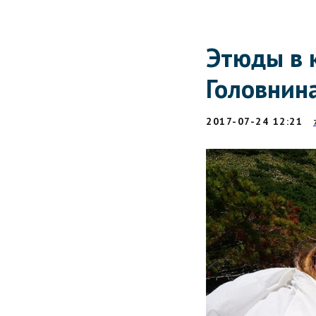
Этюды в 
Головнина
2017-07-24 12:21