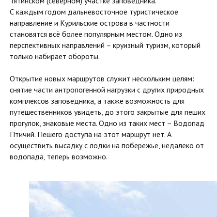
Тятинском (северном) участке заповедника.
С каждым годом дальневосточное туристическое
направление и Курильские острова в частности
становятся всё более популярным местом. Одно из
перспективных направлений – круизный туризм, который
только набирает обороты.
Открытие новых маршрутов служит нескольким целям:
снятие части антропогенной нагрузки с других природных
комплексов заповедника, а также возможность для
путешественников увидеть, до этого закрытые для пеших
прогулок, знаковые места. Одно из таких мест – Водопад
Птичий. Пешего доступа на этот маршрут нет. А
осуществить высадку с лодки на побережье, недалеко от
водопада, теперь возможно.