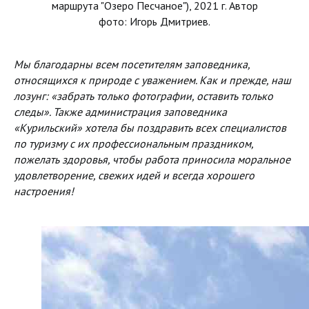
маршрута "Озеро Песчаное"), 2021 г. Автор
фото: Игорь Дмитриев.
Мы благодарны всем посетителям заповедника,
относящихся к природе с уважением. Как и прежде, наш
лозунг: «забрать только фотографии, оставить только
следы». Также администрация заповедника
«Курильский» хотела бы поздравить всех специалистов
по туризму с их профессиональным праздником,
пожелать здоровья, чтобы работа приносила моральное
удовлетворение, свежих идей и всегда хорошего
настроения!