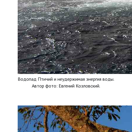
Водопад Птичий и неудержимая энергия воды.
Автор фото: Евгений Козловский.