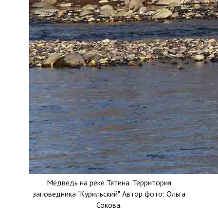
Медведь на реке Тятина. Территория
заповедника "Курильский". Автор фото: Ольга
Сокова.