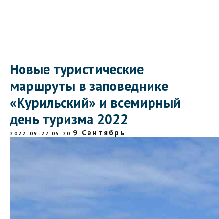
Новые туристические
маршруты в заповеднике
«Курильский» и всемирный
день туризма 2022
9 Сентябрь
2022-09-27 05:20