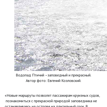
Водопад Птичий –заповедный и прекрасный.
Автор фото: Евгений Козловский.
«Новые маршруты позволят пассажирам круизных судов,
познакомиться с прекрасной природой заповедника не
останавливаясь на острове на длительный срок. В