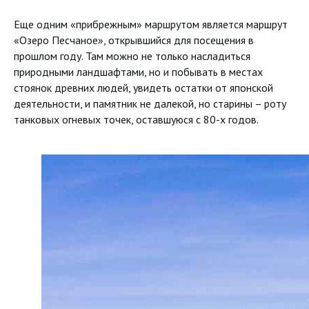
Еще одним «прибрежным» маршрутом является маршрут
«Озеро Песчаное», открывшийся для посещения в
прошлом году. Там можно не только насладиться
природными ландшафтами, но и побывать в местах
стоянок древних людей, увидеть остатки от японской
деятельности, и памятник не далекой, но старины – роту
танковых огневых точек, оставшуюся с 80-х годов.