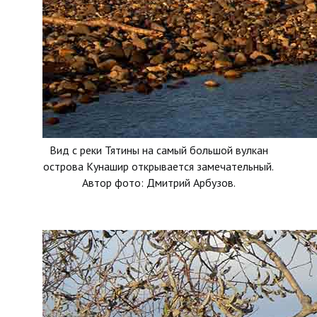
Вид с реки Тятины на самый большой вулкан
острова Кунашир открывается замечательный.
Автор фото: Дмитрий Арбузов.