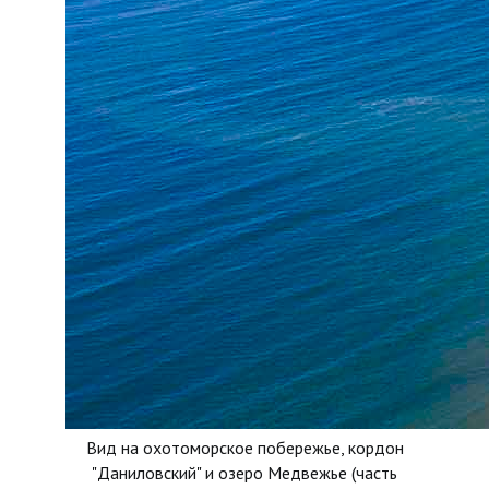
Вид на охотоморское побережье, кордон
"Даниловский" и озеро Медвежье (часть