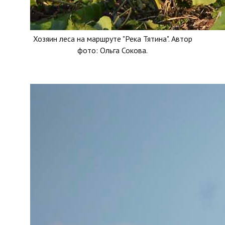
Хозяин леса на маршруте "Река Тятина". Автор
фото: Ольга Сокова.