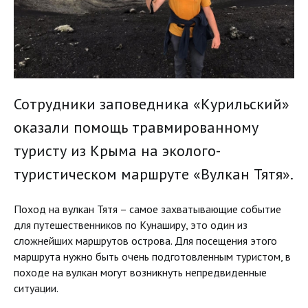
Сотрудники заповедника «Курильский»
оказали помощь травмированному
туристу из Крыма на эколого-
туристическом маршруте «Вулкан Тятя».
Поход на вулкан Тятя – самое захватывающие событие
для путешественников по Кунаширу, это один из
сложнейших маршрутов острова. Для посещения этого
маршрута нужно быть очень подготовленным туристом, в
походе на вулкан могут возникнуть непредвиденные
ситуации.