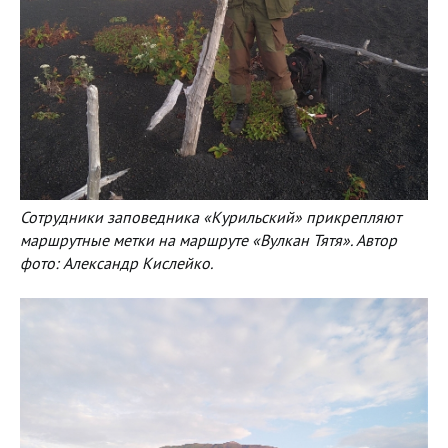
Сотрудники заповедника «Курильский» прикрепляют
маршрутные метки на маршруте «Вулкан Тятя». Автор
фото: Александр Кислейко.