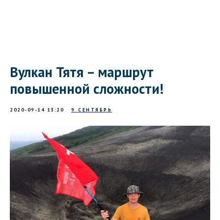
Вулкан Тятя – маршрут
повышенной сложности!
2020-09-14 13:20
9 СЕНТЯБРЬ