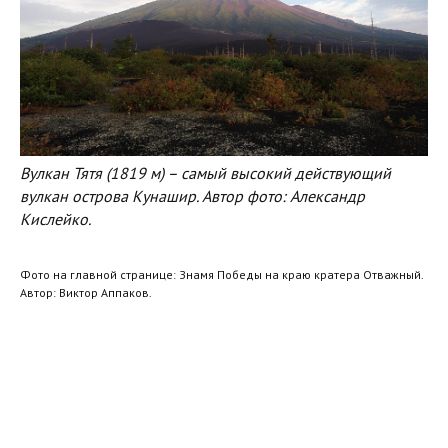
Вулкан Тятя (1819 м) – самый высокий действующий
вулкан острова Кунашир. Автор фото: Александр
Кислейко.
Фото на главной странице: Знамя Победы на краю кратера Отважный.
Автор: Виктор Аппаков.