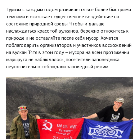
Туризм с каждым годом развивается всё более быстрыми
темпами и оказывает существенное воздействие на
состояние природной среды. Чтобы и дальше
наслаждаться красотой вулканов, бережно относитесь к
природе и не оставляйте после себя мусор. Хочется
поблагодарить организаторов и участников восхождений
на вулкан Тятя в этом году – мусора на всем протяжении
маршрута не наблюдалось, посетители заповедника
неукоснительно соблюдали заповедный режим.