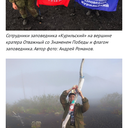
Сотрудники заповедника «Курильский» на вершине
кратера Отважный со Знаменем Победы и флагом
заповедника. Автор фото: Андрей Романов.