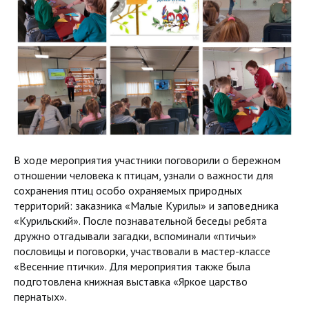
В ходе мероприятия участники поговорили о бережном
отношении человека к птицам, узнали о важности для
сохранения птиц особо охраняемых природных
территорий: заказника «Малые Курилы» и заповедника
«Курильский». После познавательной беседы ребята
дружно отгадывали загадки, вспоминали «птичьи»
пословицы и поговорки, участвовали в мастер-классе
«Весенние птички». Для мероприятия также была
подготовлена книжная выставка «Яркое царство
пернатых».