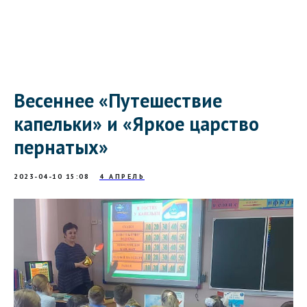
Весеннее «Путешествие
капельки» и «Яркое царство
пернатых»
2023-04-10 15:08
4 АПРЕЛЬ