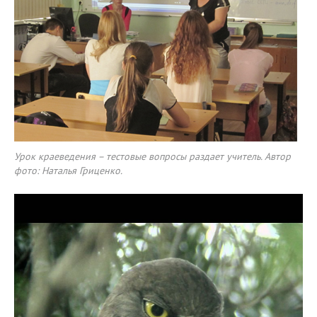
Урок краеведения – тестовые вопросы раздает учитель. Автор
фото: Наталья Гриценко.