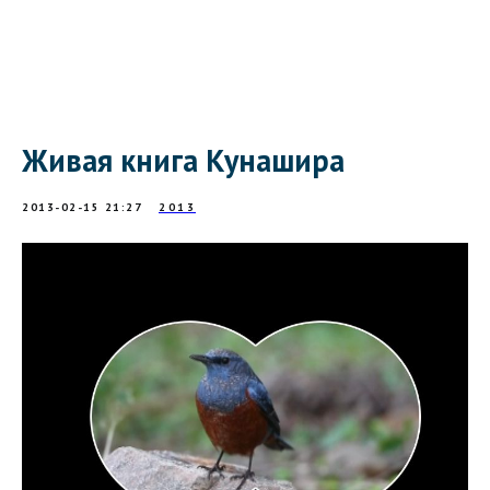
Живая книга Кунашира
2013-02-15 21:27
2013