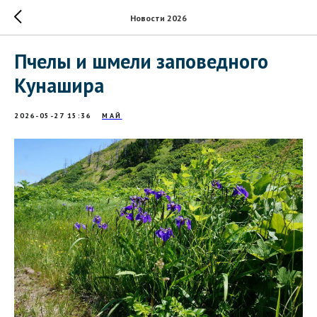
Новости 2026
Пчелы и шмели заповедного
Кунашира
2026-05-27 15:36
МАЙ