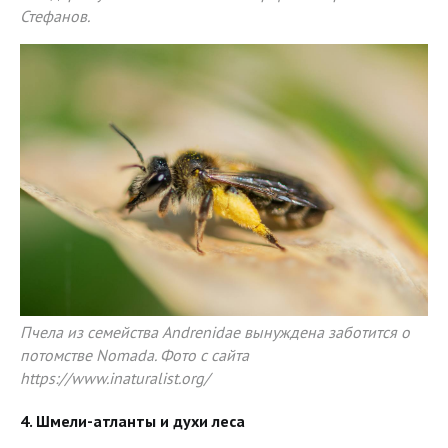
Стефанов.
Пчела из семейства Andrenidae вынуждена заботится о
потомстве Nomada. Фото с сайта
https://www.inaturalist.org/
4. Шмели-атланты и духи леса