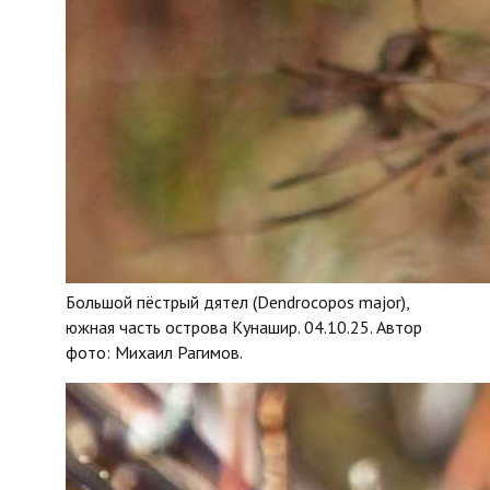
Большой пёстрый дятел (Dendrocopos major),
южная часть острова Кунашир. 04.10.25. Автор
фото: Михаил Рагимов.