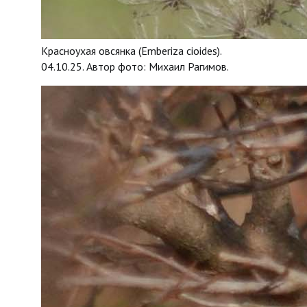
Красноухая овсянка (Emberiza cioides).
04.10.25. Автор фото: Михаил Рагимов.