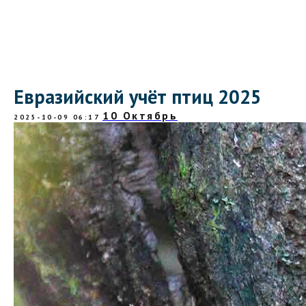
Евразийский учёт птиц 2025
10 Октябрь
2025-10-09 06:17