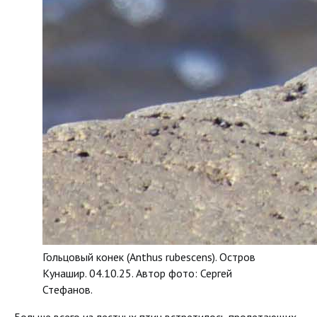
Гольцовый конек (Anthus rubescens). Остров
Кунашир. 04.10.25. Автор фото: Сергей
Стефанов.