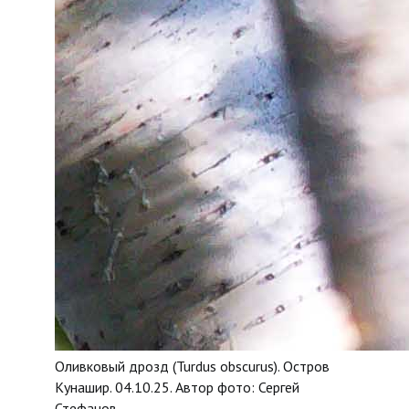
Оливковый дрозд (Turdus obscurus). Остров
Кунашир. 04.10.25. Автор фото: Сергей
Стефанов.