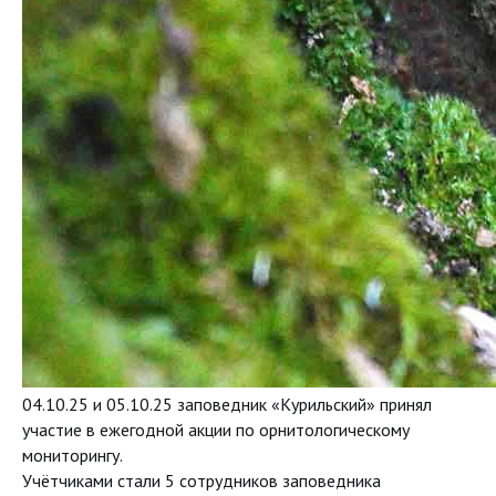
04.10.25 и 05.10.25 заповедник «Курильский» принял
участие в ежегодной акции по орнитологическому
мониторингу.
Учётчиками стали 5 сотрудников заповедника