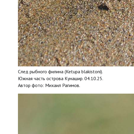
След рыбного филина (Ketupa blakistoni).
Южная часть острова Кунашир. 04.10.25.
Автор фото: Михаил Рагимов.