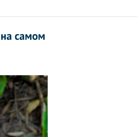
 на самом