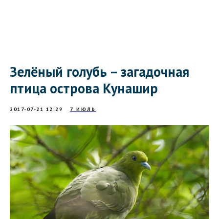
Зелёный голубь – загадочная
птица острова Кунашир
2017-07-21 12:29
7 ИЮЛЬ