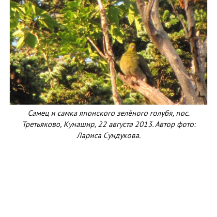
Самец и самка японского зелёного голубя, пос.
Третьяково, Кунашир, 22 августа 2013. Автор фото:
Лариса Сундукова.