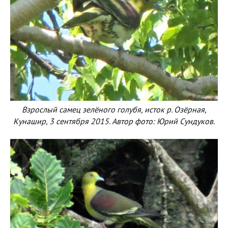
Взрослый самец зелёного голубя, исток р. Озёрная,
Кунашир, 3 сентября 2015. Автор фото: Юрий Сундуков.