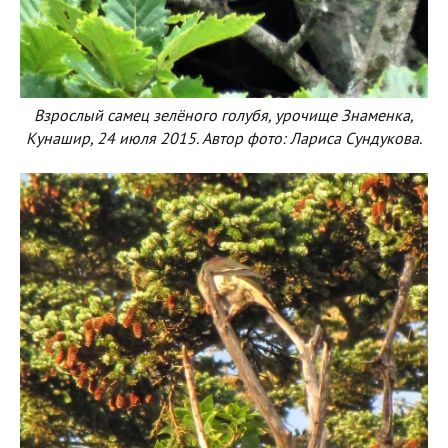
Взрослый самец зелёного голубя, урочище Знаменка,
Кунашир, 24 июля 2015. Автор фото: Лариса Сундукова.