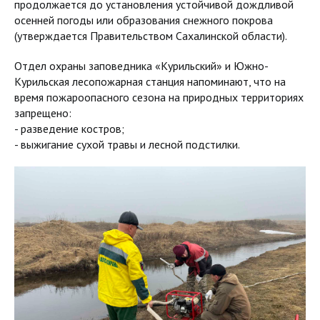
продолжается до установления устойчивой дождливой
осенней погоды или образования снежного покрова
(утверждается Правительством Сахалинской области).
Отдел охраны заповедника «Курильский» и Южно-
Курильская лесопожарная станция напоминают, что на
время пожароопасного сезона на природных территориях
запрещено:
- разведение костров;
- выжигание сухой травы и лесной подстилки.