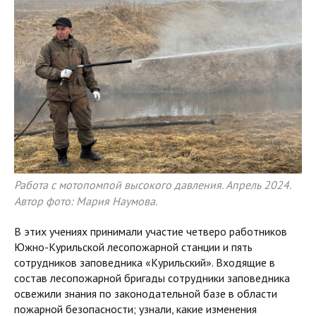
Работа с мотопомпой высокого давления. Апрель 2024.
Автор фото: Мария Наумова.
В этих учениях принимали участие четверо работников
Южно-Курильской лесопожарной станции и пять
сотрудников заповедника «Курильский». Входящие в
состав лесопожарной бригады сотрудники заповедника
освежили знания по законодательной базе в области
пожарной безопасности; узнали, какие изменения