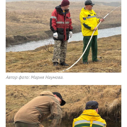
Автор фото: Мария Наумова.