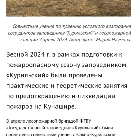
Совместные учения по тушению условного возгорания
сотрудников заповедника "Курильский" и лесопожарной
станции. Апрель 2024. Автор фото: Мария Наумова.
Весной 2024 г. в рамках подготовки к
пожароопасному сезону заповедником
«Курильский» были проведены
практические и теоретические занятия
по предотвращению и ликвидации
пожаров на Кунашире.
В апреле лесопожарной бригадой ФГБУ
«Государственный заповедник «Курильский» были
проведены совместные учения с Южно-Курильской