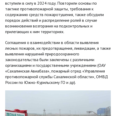
вступили в силу в 2024 году. Повторили основы по
тактике противопожарной защиты, требования к
содержанию средств пожаротушения, также обсудили
порядок действий и распределение ролей в случае
возникновения возгорания на подконтрольных и
прилегающих к ним территориях.
Соглашения о взаимодействии в области выявления
лесных пожаров, их предотвращения, ликвидации, а также
выявления нарушений природоохранного
законодательства были заключены с различными
организациями и государственными учреждениями (ОАУ
«Сахалинская Авиабаза», пожарный отряд «Управления
противопожарной службы Сахалинской области», ОМВД
России по Южно-Курильскому ГО и др).