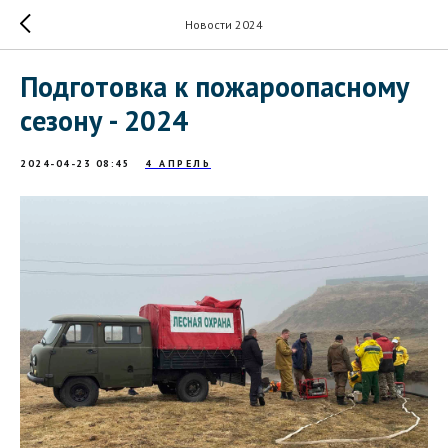
Новости 2024
Подготовка к пожароопасному
сезону - 2024
2024-04-23 08:45
4 АПРЕЛЬ