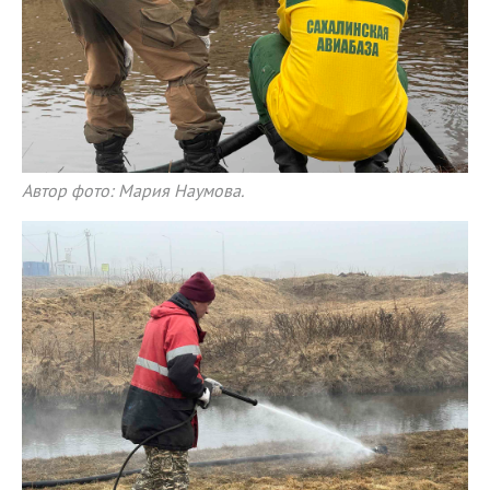
Автор фото: Мария Наумова.