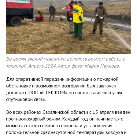
Во время учений участники делились опытом работы с
техникой. Апрель 2024. Автор фото: Мария Наумова.
Для оперативной передачи информации о пожарной
обстановке и возможном возгорании был заключен
договор с ООО «СТЕК.КОМ» по предоставлению услуг
спутниковой связи.
Во всех районах Сахалинской области с 15 апреля введен
противопожарный режим. Каждый год он начинается с
момента схода снежного покрова и установления
положительной среднесуточной температуры воздуха и