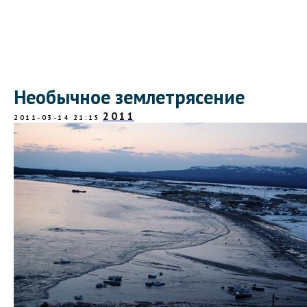
Необычное землетрясение
2011
2011-03-14 21:15